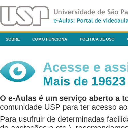
SOBRE
COMO FUNCIONA
POLÍTICA DE USO
Acesse e assi
Mais de 19623
O e-Aulas é um serviço aberto a t
comunidade USP para ter acesso ao 
Para usufruir de determinadas facili