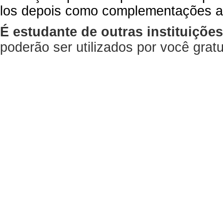
los depois como complementações a
É estudante de outras instituiçõe
poderão ser utilizados por você gra