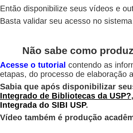
Então disponibilize seus vídeos e out
Basta validar seu acesso no sistem
Não sabe como produz
Acesse o tutorial
contendo as infor
etapas, do processo de elaboração at
Sabia que após disponibilizar seu
Integrado de Bibliotecas da USP?
Integrada do SIBI USP
.
Vídeo também é produção acadêm