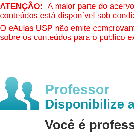
ATENÇÃO:
A maior parte do acervo 
conteúdos está disponível sob condi
O eAulas USP não emite comprovantes
sobre os conteúdos para o público e
Professor
Disponibilize 
Você é profes