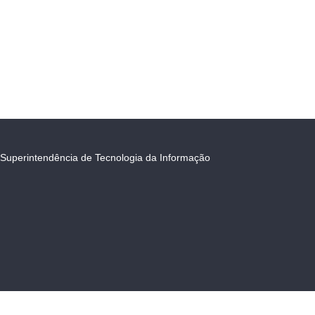
Superintendência de Tecnologia da Informação