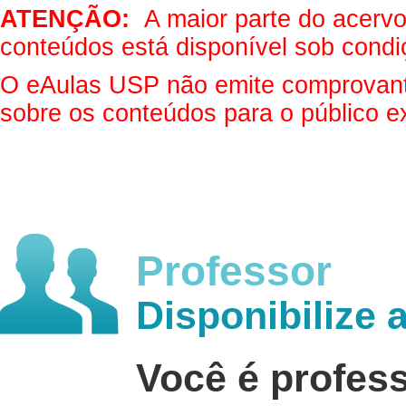
ATENÇÃO:
A maior parte do acervo 
conteúdos está disponível sob condi
O eAulas USP não emite comprovantes
sobre os conteúdos para o público e
Professor
Disponibilize 
Você é profes