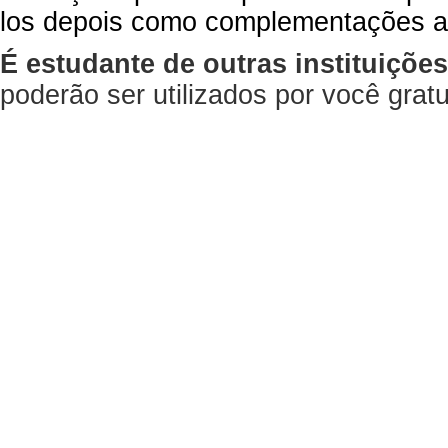
los depois como complementações a
É estudante de outras instituiçõe
poderão ser utilizados por você gra