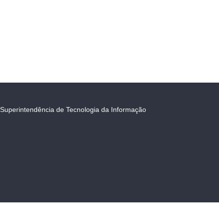
Superintendência de Tecnologia da Informação