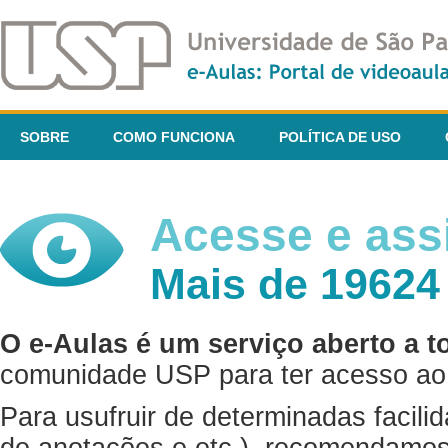
SOBRE
COMO FUNCIONA
POLÍTICA DE USO
Acesse e assi
Mais de 19624
O e-Aulas é um serviço aberto a t
comunidade USP para ter acesso ao 
Para usufruir de determinadas facili