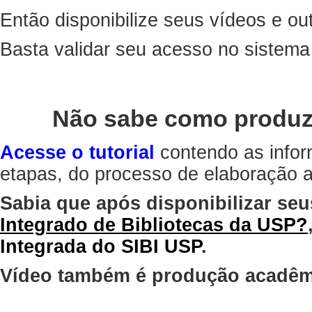
Então disponibilize seus vídeos e out
Basta validar seu acesso no sistem
Não sabe como produz
Acesse o tutorial
contendo as infor
etapas, do processo de elaboração at
Sabia que após disponibilizar seu
Integrado de Bibliotecas da USP?
Integrada do SIBI USP
.
Vídeo também é produção acadêm