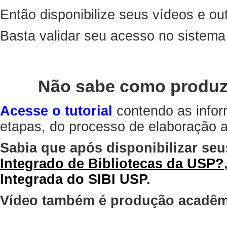
Então disponibilize seus vídeos e out
Basta validar seu acesso no sistem
Não sabe como produz
Acesse o tutorial
contendo as infor
etapas, do processo de elaboração at
Sabia que após disponibilizar seu
Integrado de Bibliotecas da USP?
Integrada do SIBI USP
.
Vídeo também é produção acadêm