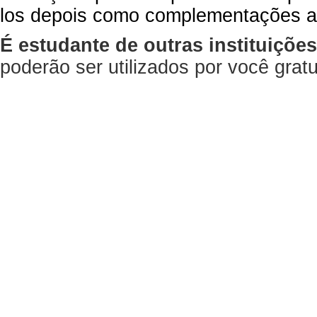
los depois como complementações a
É estudante de outras instituiçõe
poderão ser utilizados por você gra