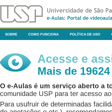
SOBRE
COMO FUNCIONA
POLÍTICA DE USO
Acesse e assi
Mais de 19624
O e-Aulas é um serviço aberto a t
comunidade USP para ter acesso ao 
Para usufruir de determinadas facili