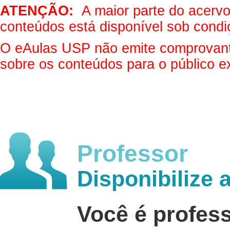
ATENÇÃO:
A maior parte do acervo 
conteúdos está disponível sob condi
O eAulas USP não emite comprovantes
sobre os conteúdos para o público e
Professor
Disponibilize 
Você é profes