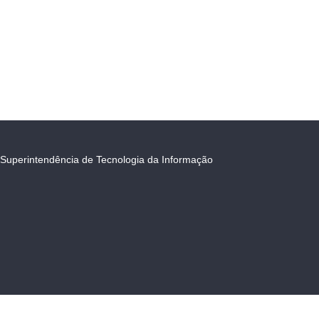
Superintendência de Tecnologia da Informação