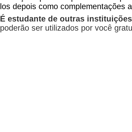
los depois como complementações a
É estudante de outras instituiçõe
poderão ser utilizados por você gra