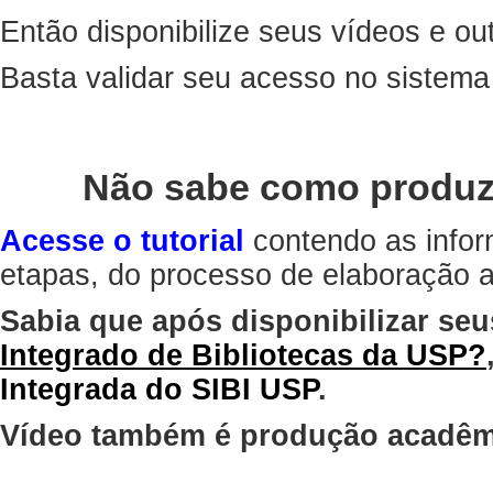
Então disponibilize seus vídeos e out
Basta validar seu acesso no sistem
Não sabe como produz
Acesse o tutorial
contendo as infor
etapas, do processo de elaboração at
Sabia que após disponibilizar seu
Integrado de Bibliotecas da USP?
Integrada do SIBI USP
.
Vídeo também é produção acadêm