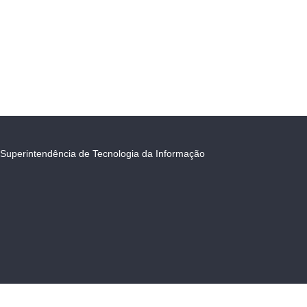
Superintendência de Tecnologia da Informação