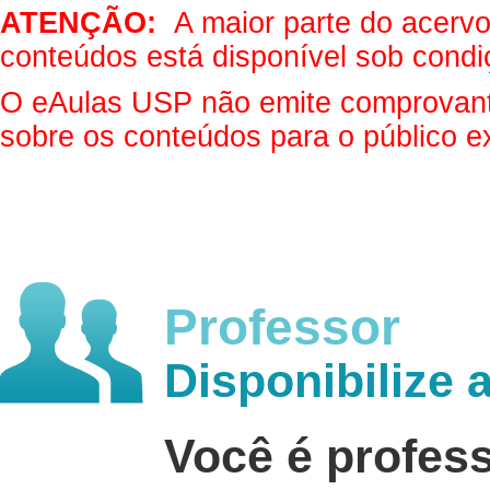
ATENÇÃO:
A maior parte do acervo 
conteúdos está disponível sob condi
O eAulas USP não emite comprovantes
sobre os conteúdos para o público e
Professor
Disponibilize 
Você é profes