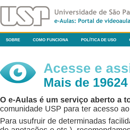
SOBRE
COMO FUNCIONA
POLÍTICA DE USO
Acesse e assi
Mais de 19624
O e-Aulas é um serviço aberto a t
comunidade USP para ter acesso ao 
Para usufruir de determinadas facili