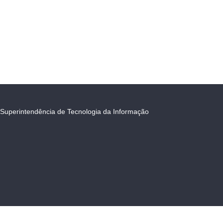
Superintendência de Tecnologia da Informação