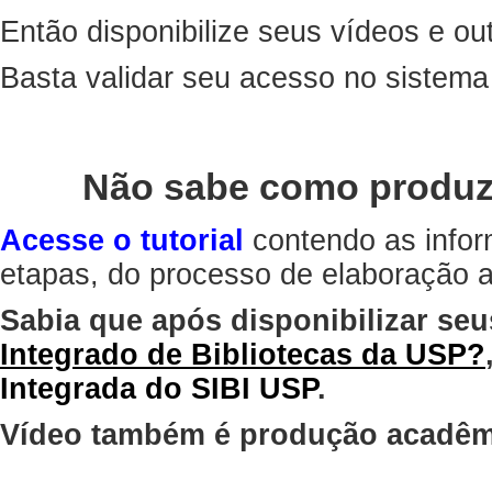
Então disponibilize seus vídeos e out
Basta validar seu acesso no sistem
Não sabe como produz
Acesse o tutorial
contendo as infor
etapas, do processo de elaboração at
Sabia que após disponibilizar seu
Integrado de Bibliotecas da USP?
Integrada do SIBI USP
.
Vídeo também é produção acadêm