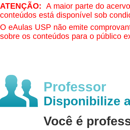
ATENÇÃO:
A maior parte do acervo 
conteúdos está disponível sob condi
O eAulas USP não emite comprovantes
sobre os conteúdos para o público e
Professor
Disponibilize 
Você é profes