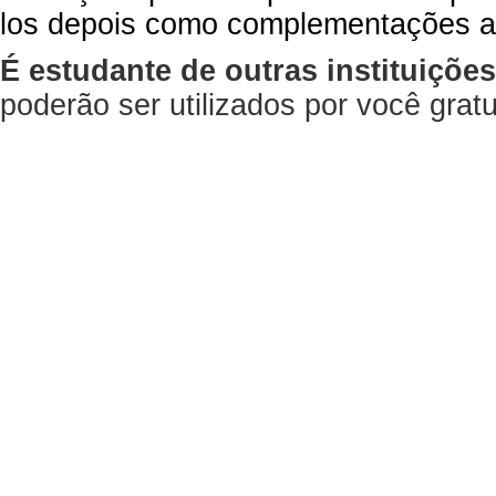
los depois como complementações a
É estudante de outras instituiçõe
poderão ser utilizados por você gra