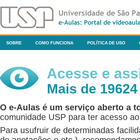
SOBRE
COMO FUNCIONA
POLÍTICA DE USO
Acesse e assi
Mais de 19624
O e-Aulas é um serviço aberto a t
comunidade USP para ter acesso ao 
Para usufruir de determinadas facili