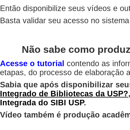
Então disponibilize seus vídeos e out
Basta validar seu acesso no sistem
Não sabe como produz
Acesse o tutorial
contendo as infor
etapas, do processo de elaboração at
Sabia que após disponibilizar seu
Integrado de Bibliotecas da USP?
Integrada do SIBI USP
.
Vídeo também é produção acadêm