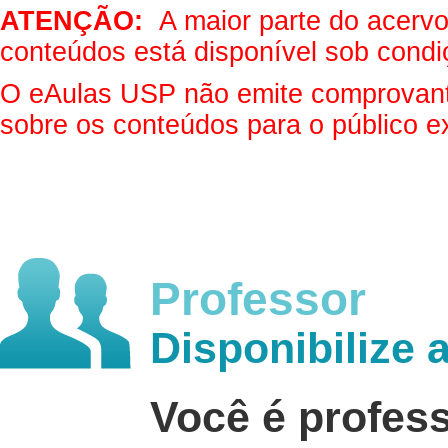
ATENÇÃO:
A maior parte do acervo 
conteúdos está disponível sob condi
O eAulas USP não emite comprovantes
sobre os conteúdos para o público e
Professor
Disponibilize 
Você é profes