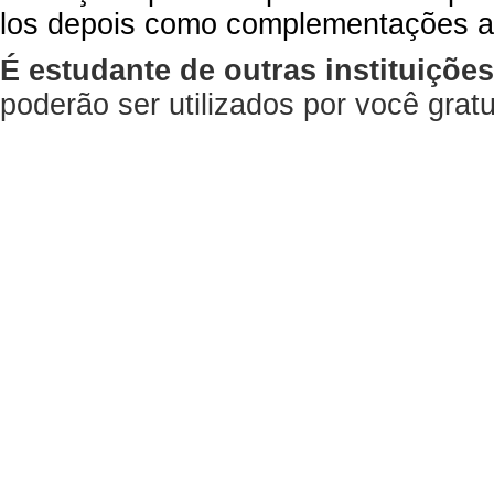
los depois como complementações a
É estudante de outras instituiçõe
poderão ser utilizados por você gra