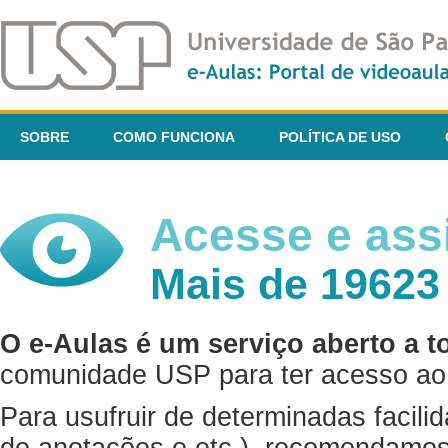
SOBRE
COMO FUNCIONA
POLÍTICA DE USO
Acesse e assi
Mais de 19623
O e-Aulas é um serviço aberto a t
comunidade USP para ter acesso ao 
Para usufruir de determinadas facili