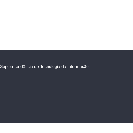
Superintendência de Tecnologia da Informação