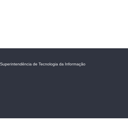
Superintendência de Tecnologia da Informação