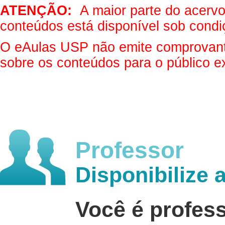
ATENÇÃO:
A maior parte do acervo 
conteúdos está disponível sob condi
O eAulas USP não emite comprovantes
sobre os conteúdos para o público e
Professor
Disponibilize 
Você é profes