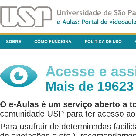
SOBRE
COMO FUNCIONA
POLÍTICA DE USO
Acesse e assi
Mais de 19623
O e-Aulas é um serviço aberto a t
comunidade USP para ter acesso ao 
Para usufruir de determinadas facili