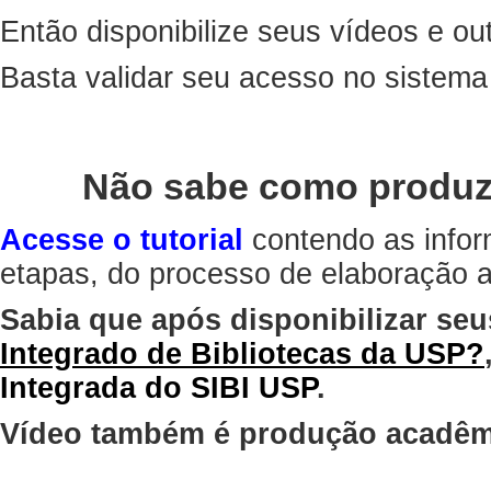
Então disponibilize seus vídeos e out
Basta validar seu acesso no sistem
Não sabe como produz
Acesse o tutorial
contendo as infor
etapas, do processo de elaboração at
Sabia que após disponibilizar seu
Integrado de Bibliotecas da USP?
Integrada do SIBI USP
.
Vídeo também é produção acadêm