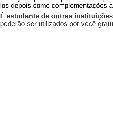
los depois como complementações a
É estudante de outras instituiçõe
poderão ser utilizados por você gra