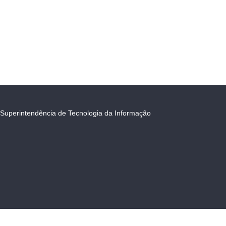
Superintendência de Tecnologia da Informação