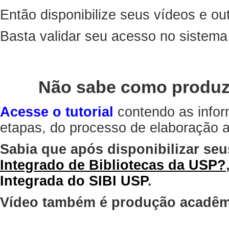
Então disponibilize seus vídeos e out
Basta validar seu acesso no sistem
Não sabe como produz
Acesse o tutorial
contendo as infor
etapas, do processo de elaboração at
Sabia que após disponibilizar seu
Integrado de Bibliotecas da USP?
Integrada do SIBI USP
.
Vídeo também é produção acadêm