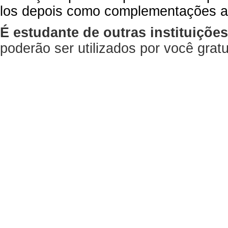
los depois como complementações a
É estudante de outras instituiçõe
poderão ser utilizados por você gra