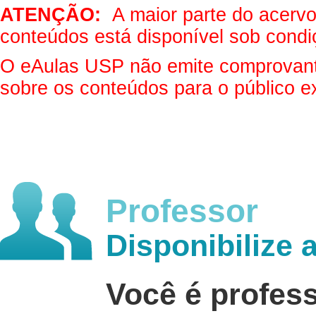
ATENÇÃO:
A maior parte do acervo 
conteúdos está disponível sob condi
O eAulas USP não emite comprovantes
sobre os conteúdos para o público e
Professor
Disponibilize 
Você é profes