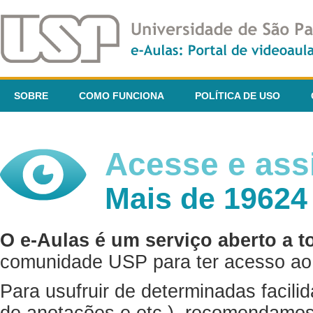
SOBRE
COMO FUNCIONA
POLÍTICA DE USO
Acesse e assi
Mais de 19624
O e-Aulas é um serviço aberto a t
comunidade USP para ter acesso ao 
Para usufruir de determinadas facili