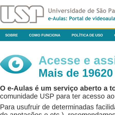
SOBRE
COMO FUNCIONA
POLÍTICA DE USO
Acesse e assi
Mais de 19620
O e-Aulas é um serviço aberto a t
comunidade USP para ter acesso ao 
Para usufruir de determinadas facili