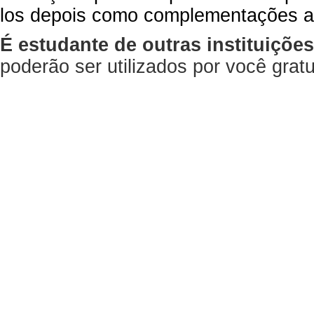
los depois como complementações a
É estudante de outras instituiçõe
poderão ser utilizados por você gra