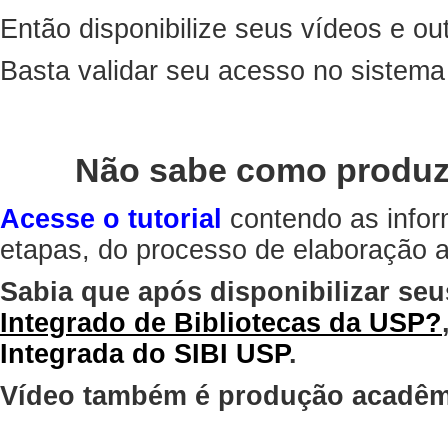
Então disponibilize seus vídeos e out
Basta validar seu acesso no sistem
Não sabe como produz
Acesse o tutorial
contendo as infor
etapas, do processo de elaboração at
Sabia que após disponibilizar seu
Integrado de Bibliotecas da USP?
Integrada do SIBI USP
.
Vídeo também é produção acadêm