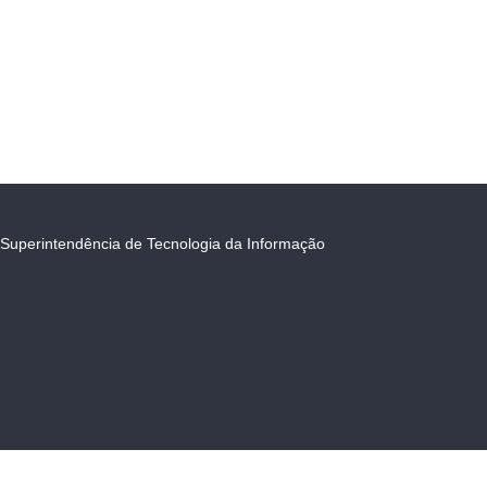
Superintendência de Tecnologia da Informação