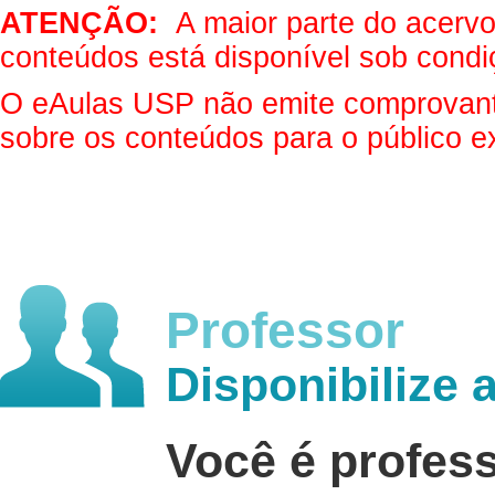
ATENÇÃO:
A maior parte do acervo 
conteúdos está disponível sob condi
O eAulas USP não emite comprovantes
sobre os conteúdos para o público e
Professor
Disponibilize 
Você é profes