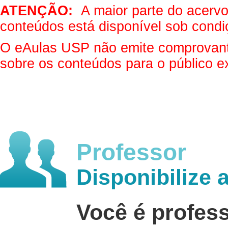
ATENÇÃO:
A maior parte do acervo 
conteúdos está disponível sob condi
O eAulas USP não emite comprovantes
sobre os conteúdos para o público e
Professor
Disponibilize 
Você é profes