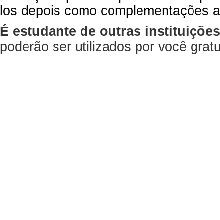
los depois como complementações a
É estudante de outras instituiçõe
poderão ser utilizados por você gra