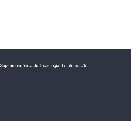
Superintendência de Tecnologia da Informação