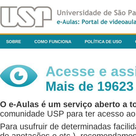
SOBRE
COMO FUNCIONA
POLÍTICA DE USO
Acesse e assi
Mais de 19623
O e-Aulas é um serviço aberto a t
comunidade USP para ter acesso ao 
Para usufruir de determinadas facili