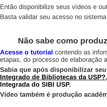
Então disponibilize seus vídeos e out
Basta validar seu acesso no sistem
Não sabe como produz
Acesse o tutorial
contendo as infor
etapas, do processo de elaboração at
Sabia que após disponibilizar seu
Integrado de Bibliotecas da USP?
Integrada do SIBI USP
.
Vídeo também é produção acadêm