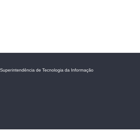
Superintendência de Tecnologia da Informação