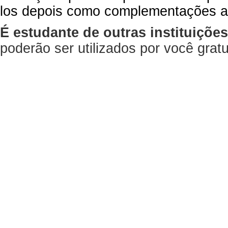
los depois como complementações a
É estudante de outras instituiçõe
poderão ser utilizados por você gra