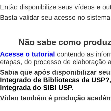
Então disponibilize seus vídeos e out
Basta validar seu acesso no sistem
Não sabe como produz
Acesse o tutorial
contendo as infor
etapas, do processo de elaboração at
Sabia que após disponibilizar seu
Integrado de Bibliotecas da USP?
Integrada do SIBI USP
.
Vídeo também é produção acadêm