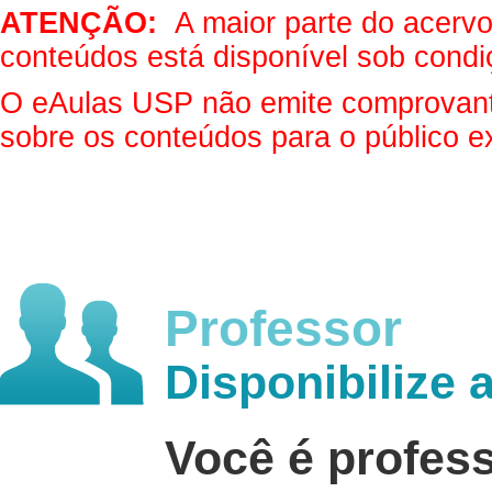
ATENÇÃO:
A maior parte do acervo 
conteúdos está disponível sob condi
O eAulas USP não emite comprovantes
sobre os conteúdos para o público e
Professor
Disponibilize 
Você é profes