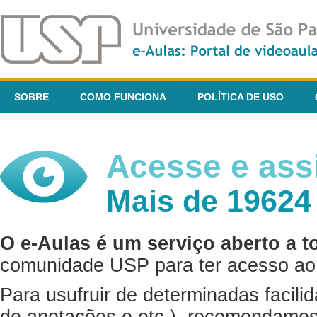
SOBRE
COMO FUNCIONA
POLÍTICA DE USO
Acesse e assi
Mais de 19624
O e-Aulas é um serviço aberto a t
comunidade USP para ter acesso ao 
Para usufruir de determinadas facili