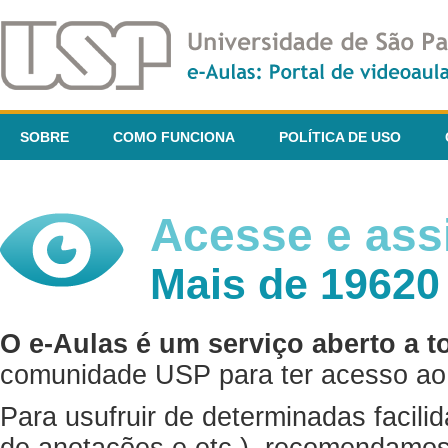
SOBRE
COMO FUNCIONA
POLÍTICA DE USO
Acesse e assi
Mais de 19620
O e-Aulas é um serviço aberto a t
comunidade USP para ter acesso ao 
Para usufruir de determinadas facili