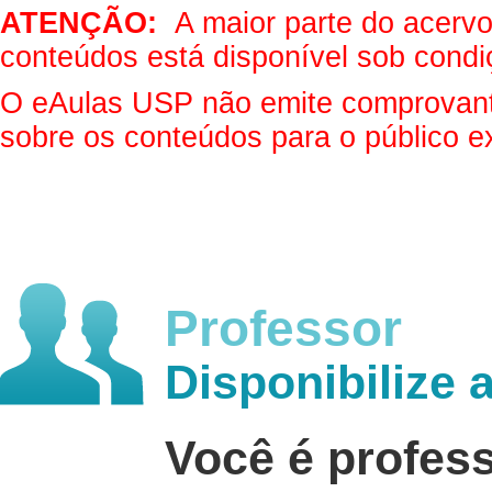
ATENÇÃO:
A maior parte do acervo 
conteúdos está disponível sob condi
O eAulas USP não emite comprovantes
sobre os conteúdos para o público e
Professor
Disponibilize 
Você é profes