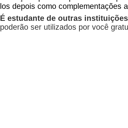
los depois como complementações a
É estudante de outras instituiçõe
poderão ser utilizados por você gra