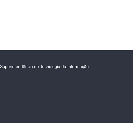
Superintendência de Tecnologia da Informação