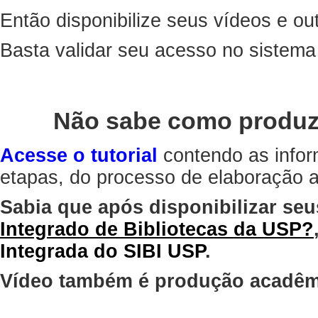
Então disponibilize seus vídeos e out
Basta validar seu acesso no sistem
Não sabe como produz
Acesse o tutorial
contendo as infor
etapas, do processo de elaboração at
Sabia que após disponibilizar seu
Integrado de Bibliotecas da USP?
Integrada do SIBI USP
.
Vídeo também é produção acadêm