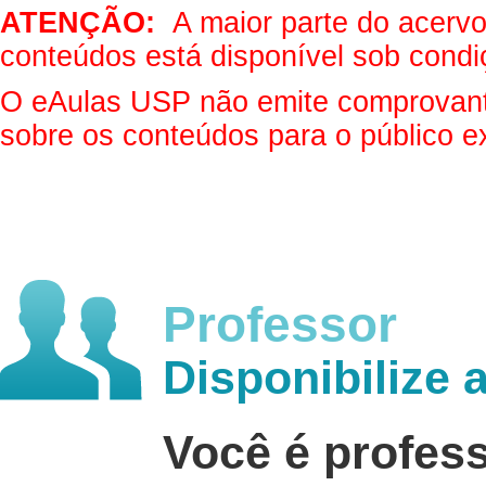
ATENÇÃO:
A maior parte do acervo 
conteúdos está disponível sob condi
O eAulas USP não emite comprovantes
sobre os conteúdos para o público e
Professor
Disponibilize 
Você é profes