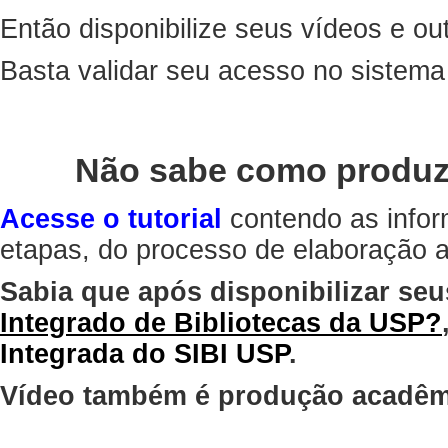
Então disponibilize seus vídeos e out
Basta validar seu acesso no sistem
Não sabe como produz
Acesse o tutorial
contendo as infor
etapas, do processo de elaboração at
Sabia que após disponibilizar seu
Integrado de Bibliotecas da USP?
Integrada do SIBI USP
.
Vídeo também é produção acadêm