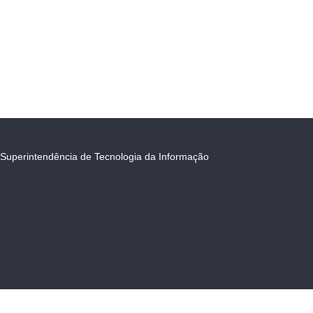
Superintendência de Tecnologia da Informação