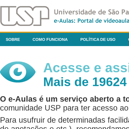
SOBRE
COMO FUNCIONA
POLÍTICA DE USO
Acesse e assi
Mais de 19624
O e-Aulas é um serviço aberto a t
comunidade USP para ter acesso ao 
Para usufruir de determinadas facili