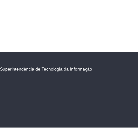
Superintendência de Tecnologia da Informação