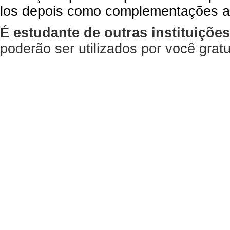
los depois como complementações a
É estudante de outras instituiçõe
poderão ser utilizados por você gra