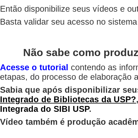
Então disponibilize seus vídeos e out
Basta validar seu acesso no sistem
Não sabe como produz
Acesse o tutorial
contendo as infor
etapas, do processo de elaboração at
Sabia que após disponibilizar seu
Integrado de Bibliotecas da USP?
Integrada do SIBI USP
.
Vídeo também é produção acadêm