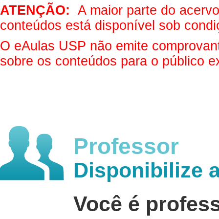
ATENÇÃO:
A maior parte do acervo 
conteúdos está disponível sob condi
O eAulas USP não emite comprovantes
sobre os conteúdos para o público e
Professor
Disponibilize 
Você é profes