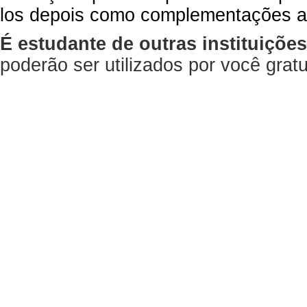
los depois como complementações a
É estudante de outras instituiçõe
poderão ser utilizados por você gra