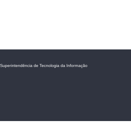
Superintendência de Tecnologia da Informação