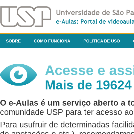
SOBRE
COMO FUNCIONA
POLÍTICA DE USO
Acesse e assi
Mais de 19624
O e-Aulas é um serviço aberto a t
comunidade USP para ter acesso ao 
Para usufruir de determinadas facili