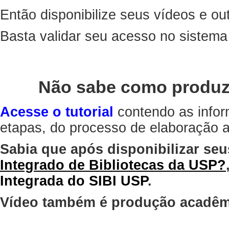
Então disponibilize seus vídeos e out
Basta validar seu acesso no sistem
Não sabe como produz
Acesse o tutorial
contendo as infor
etapas, do processo de elaboração at
Sabia que após disponibilizar seu
Integrado de Bibliotecas da USP?
Integrada do SIBI USP
.
Vídeo também é produção acadêm