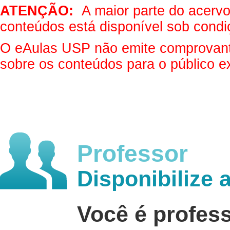
ATENÇÃO:
A maior parte do acervo 
conteúdos está disponível sob condi
O eAulas USP não emite comprovantes
sobre os conteúdos para o público e
Professor
Disponibilize 
Você é profes