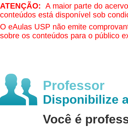
ATENÇÃO:
A maior parte do acervo 
conteúdos está disponível sob condi
O eAulas USP não emite comprovantes
sobre os conteúdos para o público e
Professor
Disponibilize 
Você é profes