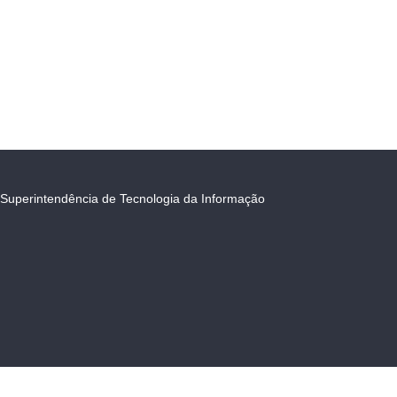
Superintendência de Tecnologia da Informação