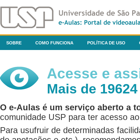
SOBRE
COMO FUNCIONA
POLÍTICA DE USO
Acesse e assi
Mais de 19624
O e-Aulas é um serviço aberto a t
comunidade USP para ter acesso ao 
Para usufruir de determinadas facili