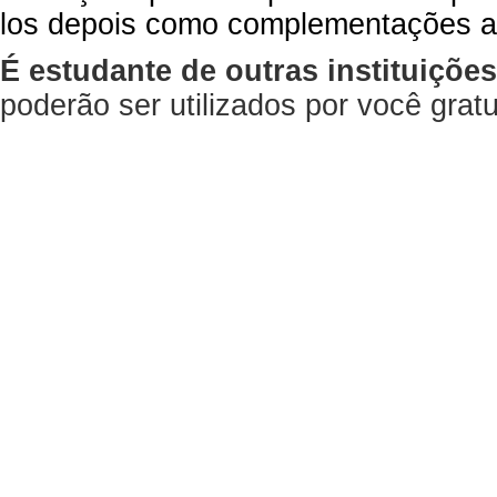
los depois como complementações a
É estudante de outras instituiçõe
poderão ser utilizados por você gra