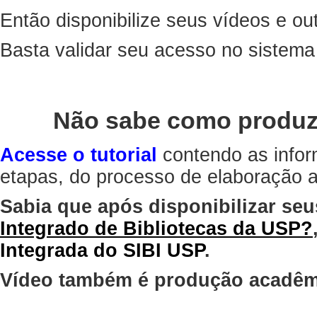
Então disponibilize seus vídeos e out
Basta validar seu acesso no sistem
Não sabe como produz
Acesse o tutorial
contendo as infor
etapas, do processo de elaboração at
Sabia que após disponibilizar seu
Integrado de Bibliotecas da USP?
Integrada do SIBI USP
.
Vídeo também é produção acadêm