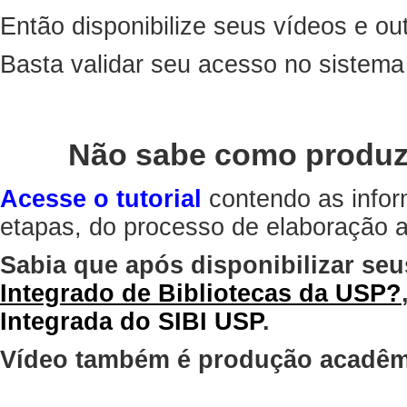
Então disponibilize seus vídeos e out
Basta validar seu acesso no sistem
Não sabe como produz
Acesse o tutorial
contendo as infor
etapas, do processo de elaboração at
Sabia que após disponibilizar seu
Integrado de Bibliotecas da USP?
Integrada do SIBI USP
.
Vídeo também é produção acadêm