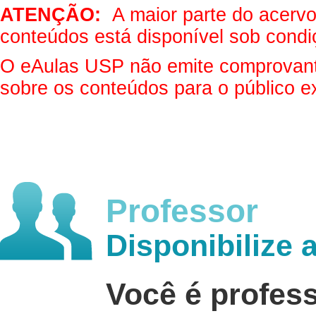
ATENÇÃO:
A maior parte do acervo 
conteúdos está disponível sob condi
O eAulas USP não emite comprovantes
sobre os conteúdos para o público e
Professor
Disponibilize 
Você é profes