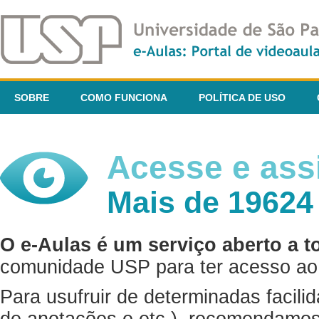
SOBRE
COMO FUNCIONA
POLÍTICA DE USO
Acesse e assi
Mais de 19624
O e-Aulas é um serviço aberto a t
comunidade USP para ter acesso ao 
Para usufruir de determinadas facili