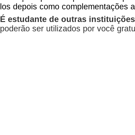
los depois como complementações a
É estudante de outras instituiçõe
poderão ser utilizados por você gra