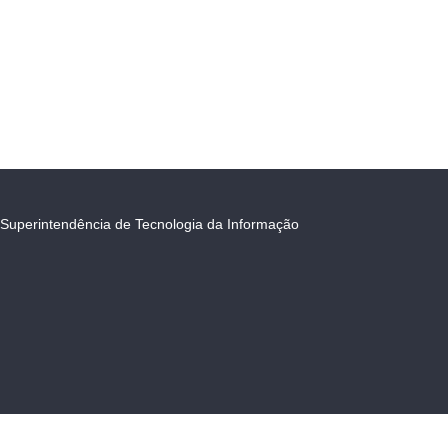
Superintendência de Tecnologia da Informação