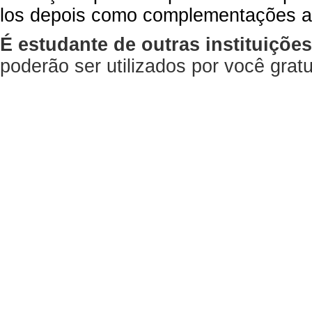
los depois como complementações a
É estudante de outras instituiçõe
poderão ser utilizados por você gra