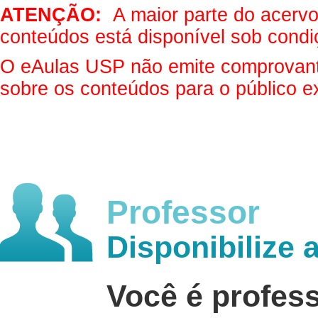
ATENÇÃO:
A maior parte do acervo 
conteúdos está disponível sob condi
O eAulas USP não emite comprovantes
sobre os conteúdos para o público e
Professor
Disponibilize 
Você é profes