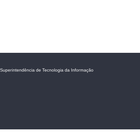
Superintendência de Tecnologia da Informação