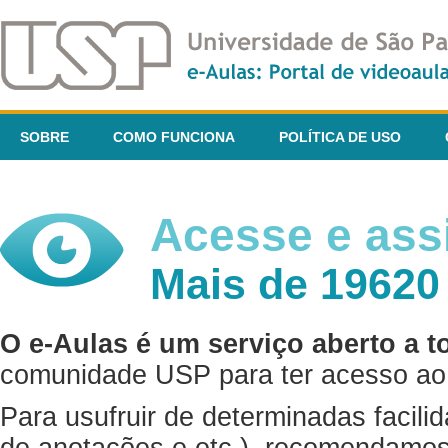
SOBRE
COMO FUNCIONA
POLÍTICA DE USO
Acesse e assi
Mais de 19620
O e-Aulas é um serviço aberto a t
comunidade USP para ter acesso ao 
Para usufruir de determinadas facili