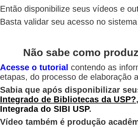
Então disponibilize seus vídeos e out
Basta validar seu acesso no sistem
Não sabe como produz
Acesse o tutorial
contendo as infor
etapas, do processo de elaboração at
Sabia que após disponibilizar seu
Integrado de Bibliotecas da USP?
Integrada do SIBI USP
.
Vídeo também é produção acadêm