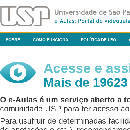
SOBRE
COMO FUNCIONA
POLÍTICA DE USO
Acesse e assi
Mais de 19623
O e-Aulas é um serviço aberto a t
comunidade USP para ter acesso ao 
Para usufruir de determinadas facili