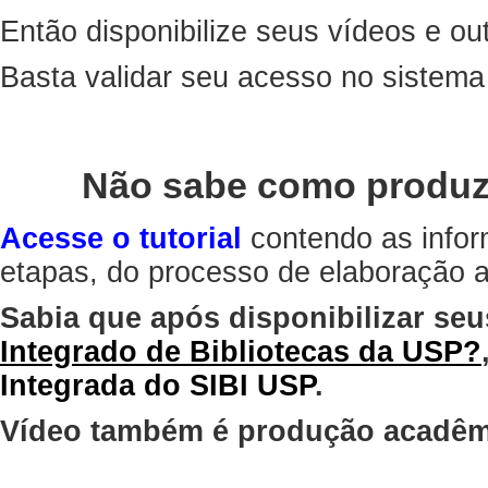
Então disponibilize seus vídeos e out
Basta validar seu acesso no sistem
Não sabe como produz
Acesse o tutorial
contendo as infor
etapas, do processo de elaboração at
Sabia que após disponibilizar seu
Integrado de Bibliotecas da USP?
Integrada do SIBI USP
.
Vídeo também é produção acadêm