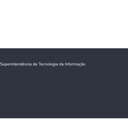
Superintendência de Tecnologia da Informação