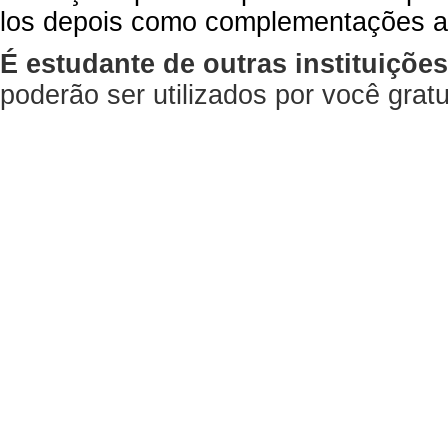
los depois como complementações a
É estudante de outras instituiçõe
poderão ser utilizados por você gra