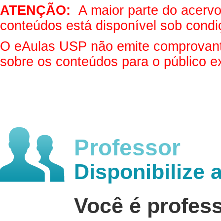
ATENÇÃO:
A maior parte do acervo 
conteúdos está disponível sob condi
O eAulas USP não emite comprovantes
sobre os conteúdos para o público e
Professor
Disponibilize 
Você é profes