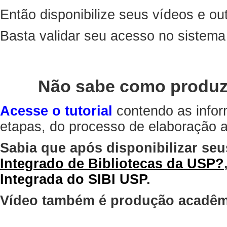
Então disponibilize seus vídeos e out
Basta validar seu acesso no sistem
Não sabe como produz
Acesse o tutorial
contendo as infor
etapas, do processo de elaboração at
Sabia que após disponibilizar seu
Integrado de Bibliotecas da USP?
Integrada do SIBI USP
.
Vídeo também é produção acadêm