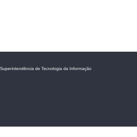
Superintendência de Tecnologia da Informação