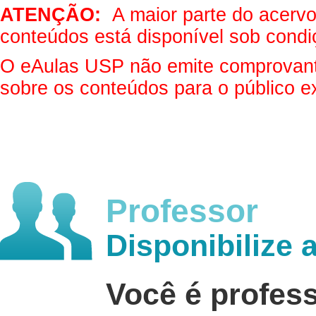
ATENÇÃO:
A maior parte do acervo 
conteúdos está disponível sob condi
O eAulas USP não emite comprovantes
sobre os conteúdos para o público e
Professor
Disponibilize 
Você é profes