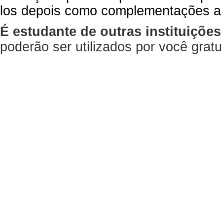
los depois como complementações a
É estudante de outras instituiçõe
poderão ser utilizados por você gra