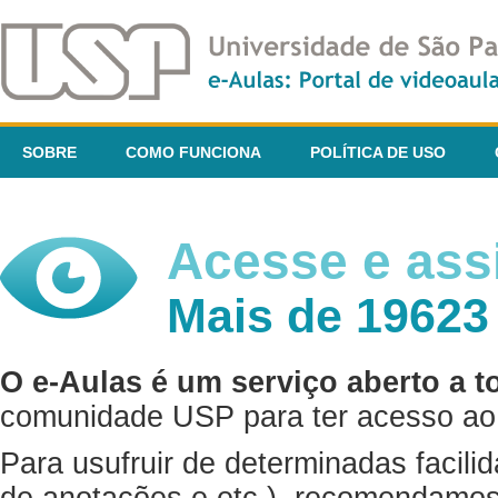
SOBRE
COMO FUNCIONA
POLÍTICA DE USO
Acesse e assi
Mais de 19623
O e-Aulas é um serviço aberto a t
comunidade USP para ter acesso ao 
Para usufruir de determinadas facili