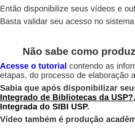
Então disponibilize seus vídeos e out
Basta validar seu acesso no sistem
Não sabe como produz
Acesse o tutorial
contendo as infor
etapas, do processo de elaboração at
Sabia que após disponibilizar seu
Integrado de Bibliotecas da USP?
Integrada do SIBI USP
.
Vídeo também é produção acadêm