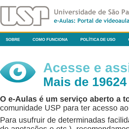
SOBRE
COMO FUNCIONA
POLÍTICA DE USO
Acesse e assi
Mais de 19624
O e-Aulas é um serviço aberto a t
comunidade USP para ter acesso ao 
Para usufruir de determinadas facili