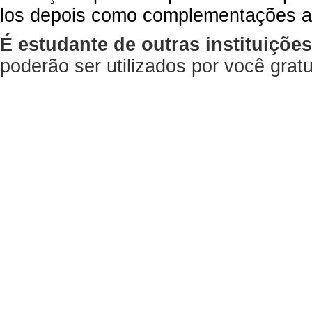
los depois como complementações a
É estudante de outras instituiçõe
poderão ser utilizados por você gra