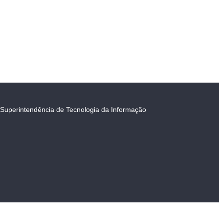
Superintendência de Tecnologia da Informação