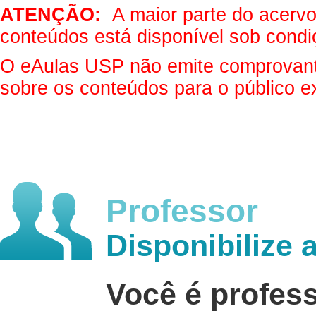
ATENÇÃO:
A maior parte do acervo 
conteúdos está disponível sob condi
O eAulas USP não emite comprovantes
sobre os conteúdos para o público e
Professor
Disponibilize 
Você é profes