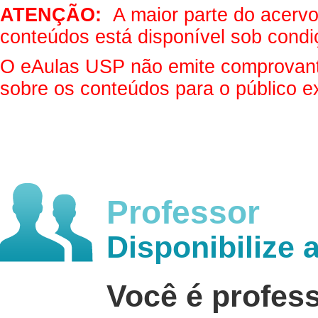
ATENÇÃO:
A maior parte do acervo 
conteúdos está disponível sob condi
O eAulas USP não emite comprovantes
sobre os conteúdos para o público e
Professor
Disponibilize 
Você é profes