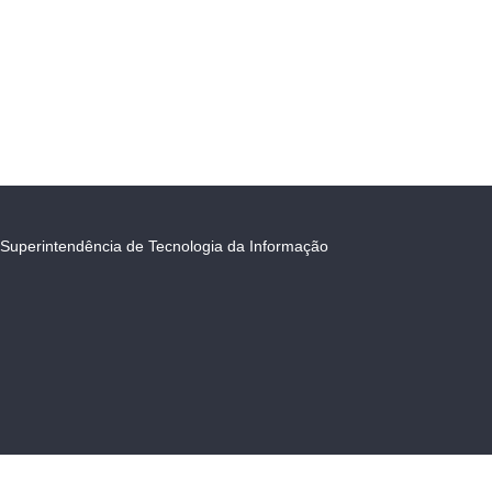
Superintendência de Tecnologia da Informação