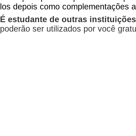
los depois como complementações a
É estudante de outras instituiçõe
poderão ser utilizados por você gra