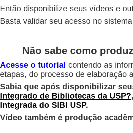
Então disponibilize seus vídeos e out
Basta validar seu acesso no sistem
Não sabe como produz
Acesse o tutorial
contendo as infor
etapas, do processo de elaboração at
Sabia que após disponibilizar seu
Integrado de Bibliotecas da USP?
Integrada do SIBI USP
.
Vídeo também é produção acadêm