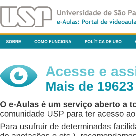
SOBRE
COMO FUNCIONA
POLÍTICA DE USO
Acesse e assi
Mais de 19623
O e-Aulas é um serviço aberto a t
comunidade USP para ter acesso ao 
Para usufruir de determinadas facili