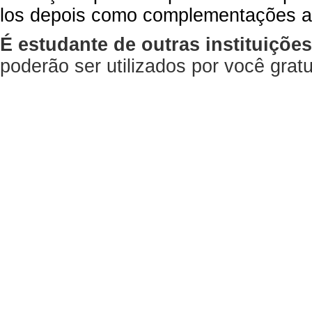
los depois como complementações a
É estudante de outras instituiçõe
poderão ser utilizados por você gra