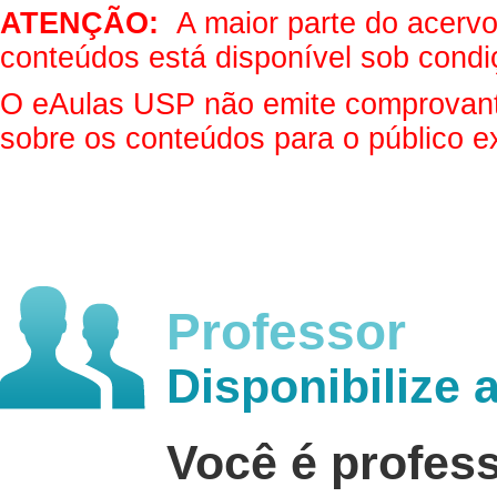
ATENÇÃO:
A maior parte do acervo 
conteúdos está disponível sob condi
O eAulas USP não emite comprovantes
sobre os conteúdos para o público e
Professor
Disponibilize 
Você é profes