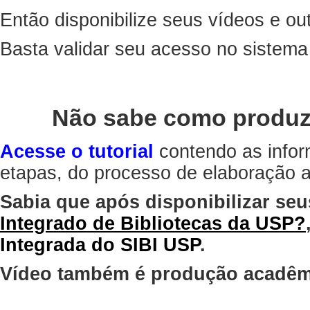
Então disponibilize seus vídeos e out
Basta validar seu acesso no sistem
Não sabe como produz
Acesse o tutorial
contendo as infor
etapas, do processo de elaboração at
Sabia que após disponibilizar seu
Integrado de Bibliotecas da USP?
Integrada do SIBI USP
.
Vídeo também é produção acadêm