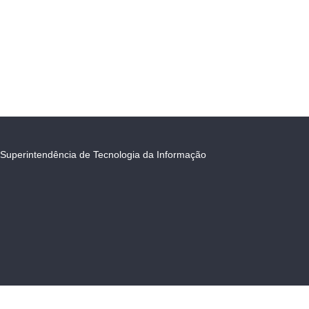
Superintendência de Tecnologia da Informação