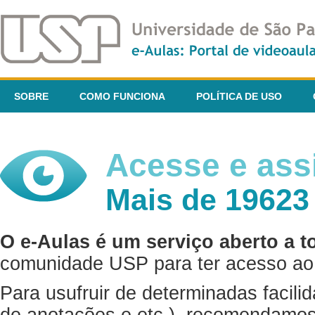
SOBRE
COMO FUNCIONA
POLÍTICA DE USO
Acesse e assi
Mais de 19623
O e-Aulas é um serviço aberto a t
comunidade USP para ter acesso ao 
Para usufruir de determinadas facili