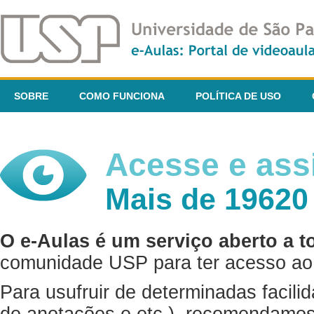
SOBRE
COMO FUNCIONA
POLÍTICA DE USO
Acesse e assi
Mais de 19620
O e-Aulas é um serviço aberto a t
comunidade USP para ter acesso ao 
Para usufruir de determinadas facili