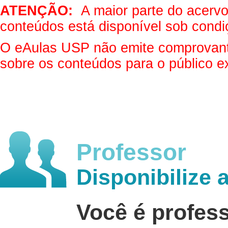
ATENÇÃO:
A maior parte do acervo 
conteúdos está disponível sob condi
O eAulas USP não emite comprovantes
sobre os conteúdos para o público e
Professor
Disponibilize 
Você é profes