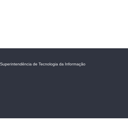
Superintendência de Tecnologia da Informação