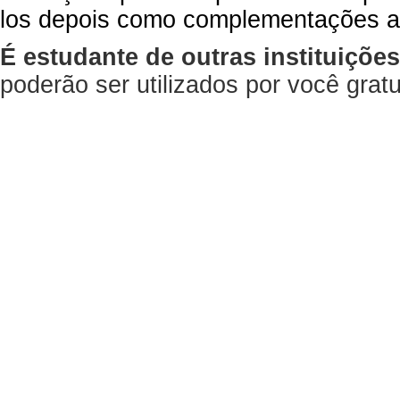
los depois como complementações a
É estudante de outras instituiçõe
poderão ser utilizados por você gra