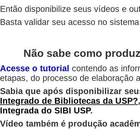
Então disponibilize seus vídeos e out
Basta validar seu acesso no sistem
Não sabe como produz
Acesse o tutorial
contendo as infor
etapas, do processo de elaboração at
Sabia que após disponibilizar seu
Integrado de Bibliotecas da USP?
Integrada do SIBI USP
.
Vídeo também é produção acadêm