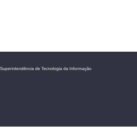
Superintendência de Tecnologia da Informação