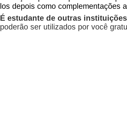
los depois como complementações a
É estudante de outras instituiçõe
poderão ser utilizados por você gra