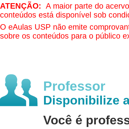
ATENÇÃO:
A maior parte do acervo 
conteúdos está disponível sob condi
O eAulas USP não emite comprovantes
sobre os conteúdos para o público e
Professor
Disponibilize 
Você é profes