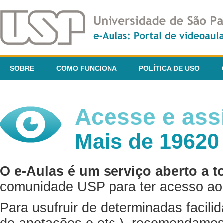
SOBRE
COMO FUNCIONA
POLÍTICA DE USO
Acesse e assi
Mais de 19620
O e-Aulas é um serviço aberto a t
comunidade USP para ter acesso ao 
Para usufruir de determinadas facili