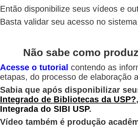
Então disponibilize seus vídeos e out
Basta validar seu acesso no sistem
Não sabe como produz
Acesse o tutorial
contendo as infor
etapas, do processo de elaboração at
Sabia que após disponibilizar seu
Integrado de Bibliotecas da USP?
Integrada do SIBI USP
.
Vídeo também é produção acadêm