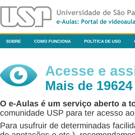
SOBRE
COMO FUNCIONA
POLÍTICA DE USO
Acesse e assi
Mais de 19624
O e-Aulas é um serviço aberto a t
comunidade USP para ter acesso ao 
Para usufruir de determinadas facili