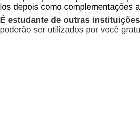
los depois como complementações a
É estudante de outras instituiçõe
poderão ser utilizados por você gra