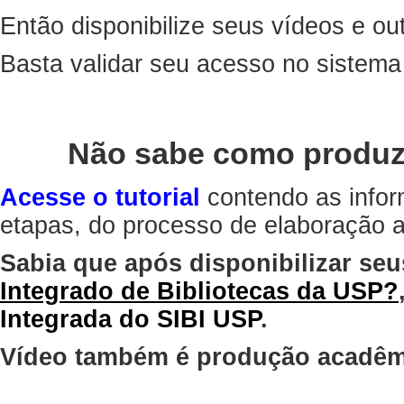
Então disponibilize seus vídeos e out
Basta validar seu acesso no sistem
Não sabe como produz
Acesse o tutorial
contendo as infor
etapas, do processo de elaboração at
Sabia que após disponibilizar seu
Integrado de Bibliotecas da USP?
Integrada do SIBI USP
.
Vídeo também é produção acadêm