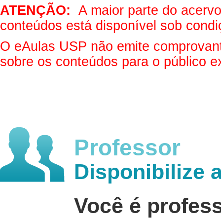
ATENÇÃO:
A maior parte do acervo 
conteúdos está disponível sob condi
O eAulas USP não emite comprovantes
sobre os conteúdos para o público e
Professor
Disponibilize 
Você é profes