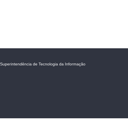
Superintendência de Tecnologia da Informação