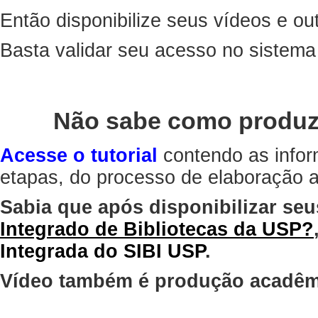
Então disponibilize seus vídeos e out
Basta validar seu acesso no sistem
Não sabe como produz
Acesse o tutorial
contendo as infor
etapas, do processo de elaboração at
Sabia que após disponibilizar seu
Integrado de Bibliotecas da USP?
Integrada do SIBI USP
.
Vídeo também é produção acadêm