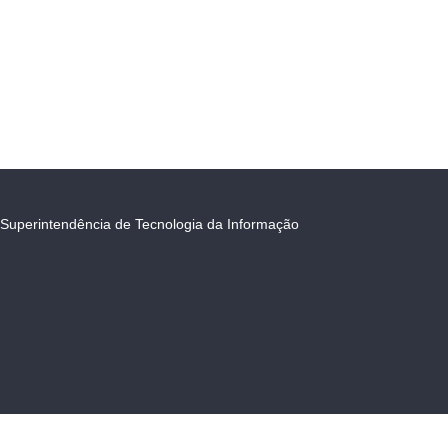
Superintendência de Tecnologia da Informação