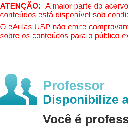
ATENÇÃO:
A maior parte do acervo 
conteúdos está disponível sob condi
O eAulas USP não emite comprovantes
sobre os conteúdos para o público e
Professor
Disponibilize 
Você é profes