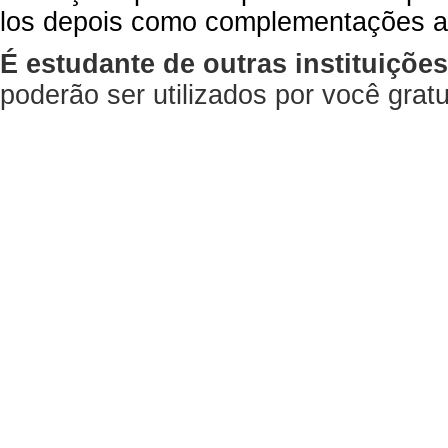
los depois como complementações a
É estudante de outras instituiçõe
poderão ser utilizados por você gra