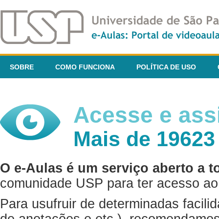
SOBRE
COMO FUNCIONA
POLÍTICA DE USO
Acesse e assi
Mais de 19623
O e-Aulas é um serviço aberto a t
comunidade USP para ter acesso ao 
Para usufruir de determinadas facili