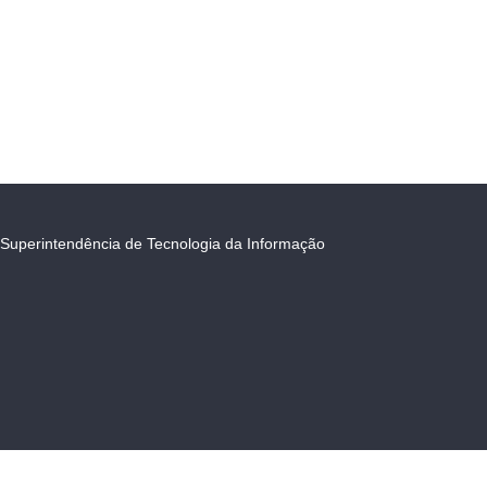
Superintendência de Tecnologia da Informação