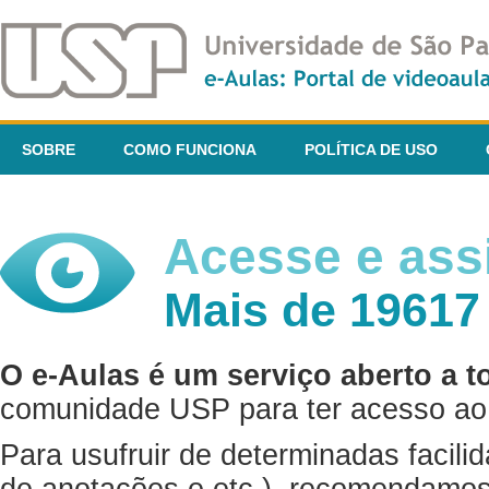
SOBRE
COMO FUNCIONA
POLÍTICA DE USO
Acesse e assi
Mais de 19617
O e-Aulas é um serviço aberto a t
comunidade USP para ter acesso ao 
Para usufruir de determinadas facili