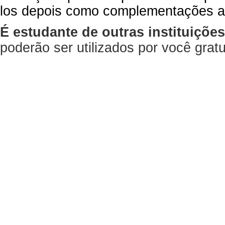
los depois como complementações a
É estudante de outras instituiçõe
poderão ser utilizados por você gra