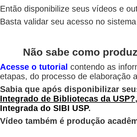
Então disponibilize seus vídeos e out
Basta validar seu acesso no sistem
Não sabe como produz
Acesse o tutorial
contendo as infor
etapas, do processo de elaboração at
Sabia que após disponibilizar seu
Integrado de Bibliotecas da USP?
Integrada do SIBI USP
.
Vídeo também é produção acadêm