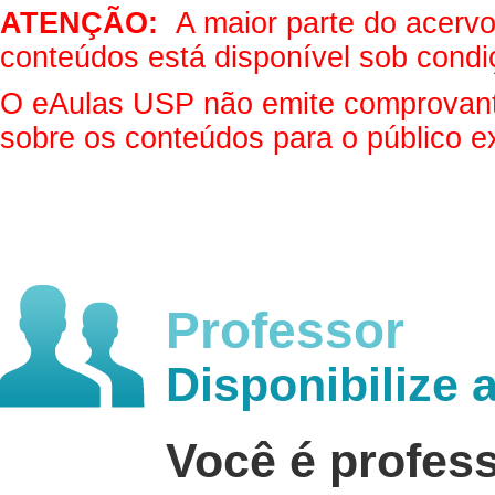
ATENÇÃO:
A maior parte do acervo 
conteúdos está disponível sob condi
O eAulas USP não emite comprovantes
sobre os conteúdos para o público e
Professor
Disponibilize 
Você é profes