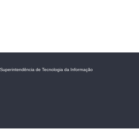
Superintendência de Tecnologia da Informação