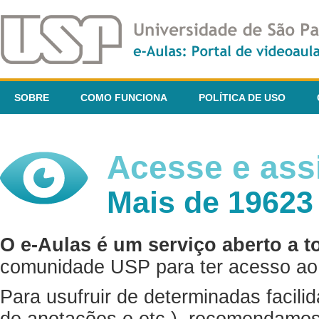
SOBRE
COMO FUNCIONA
POLÍTICA DE USO
Acesse e assi
Mais de 19623
O e-Aulas é um serviço aberto a t
comunidade USP para ter acesso ao 
Para usufruir de determinadas facili