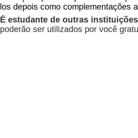
los depois como complementações a
É estudante de outras instituiçõe
poderão ser utilizados por você gra