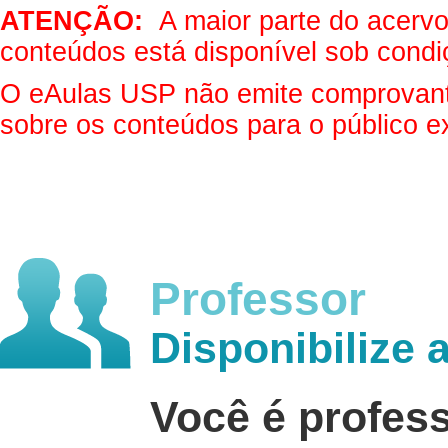
ATENÇÃO:
A maior parte do acervo 
conteúdos está disponível sob condi
O eAulas USP não emite comprovantes
sobre os conteúdos para o público e
Professor
Disponibilize 
Você é profes