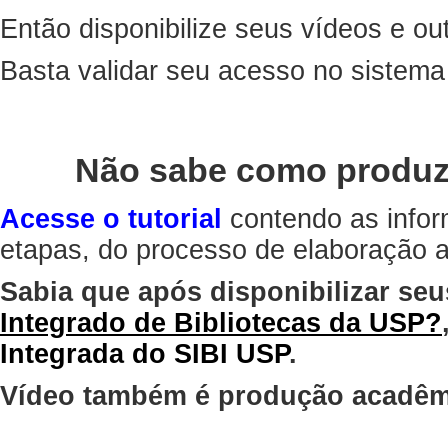
Então disponibilize seus vídeos e out
Basta validar seu acesso no sistem
Não sabe como produz
Acesse o tutorial
contendo as infor
etapas, do processo de elaboração at
Sabia que após disponibilizar seu
Integrado de Bibliotecas da USP?
Integrada do SIBI USP
.
Vídeo também é produção acadêm