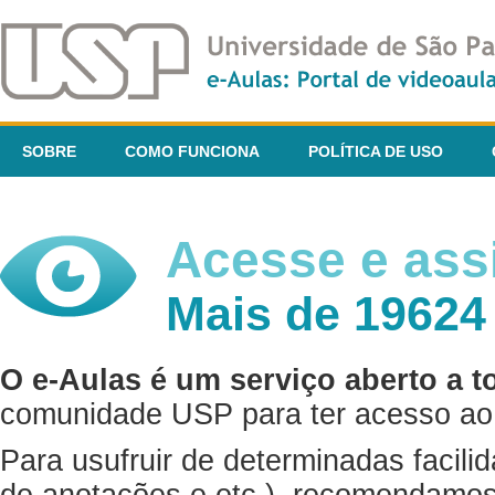
SOBRE
COMO FUNCIONA
POLÍTICA DE USO
Acesse e assi
Mais de 19624
O e-Aulas é um serviço aberto a t
comunidade USP para ter acesso ao 
Para usufruir de determinadas facili