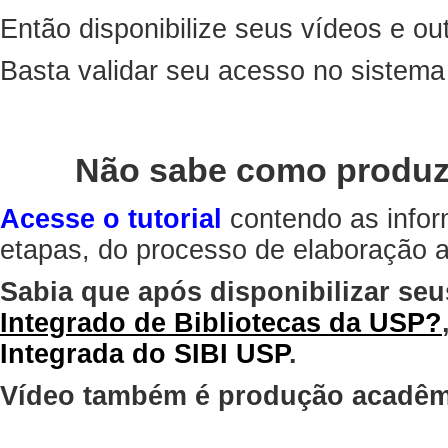
Então disponibilize seus vídeos e out
Basta validar seu acesso no sistem
Não sabe como produz
Acesse o tutorial
contendo as infor
etapas, do processo de elaboração at
Sabia que após disponibilizar seu
Integrado de Bibliotecas da USP?
Integrada do SIBI USP
.
Vídeo também é produção acadêm