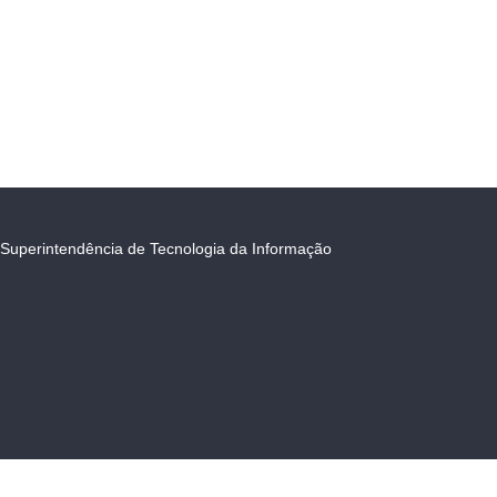
Superintendência de Tecnologia da Informação