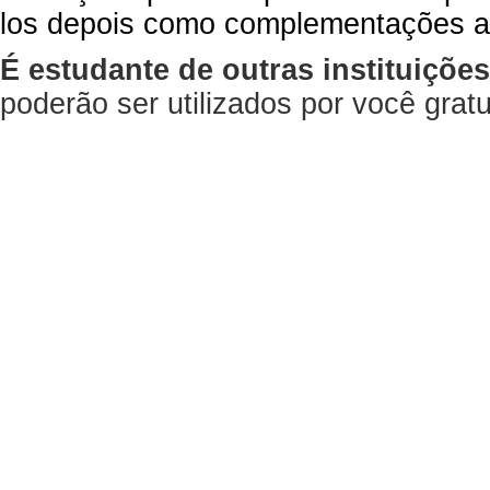
los depois como complementações a
É estudante de outras instituiçõe
poderão ser utilizados por você gra