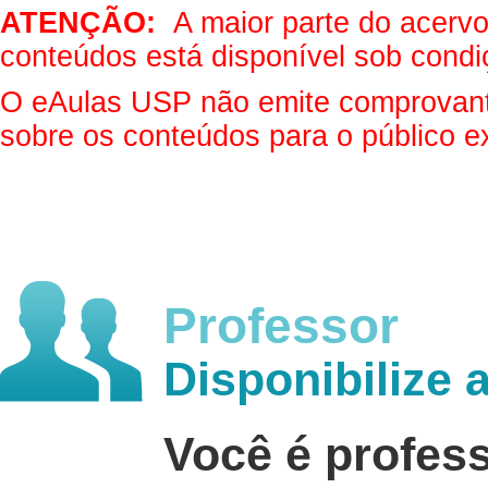
ATENÇÃO:
A maior parte do acervo 
conteúdos está disponível sob condi
O eAulas USP não emite comprovantes
sobre os conteúdos para o público e
Professor
Disponibilize 
Você é profes