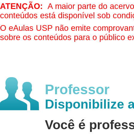
ATENÇÃO:
A maior parte do acervo 
conteúdos está disponível sob condi
O eAulas USP não emite comprovantes
sobre os conteúdos para o público e
Professor
Disponibilize 
Você é profes