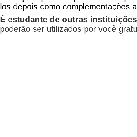
los depois como complementações a
É estudante de outras instituiçõe
poderão ser utilizados por você gra