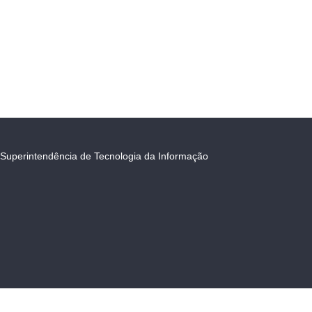
Superintendência de Tecnologia da Informação