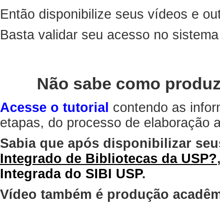
Então disponibilize seus vídeos e out
Basta validar seu acesso no sistem
Não sabe como produz
Acesse o tutorial
contendo as infor
etapas, do processo de elaboração at
Sabia que após disponibilizar seu
Integrado de Bibliotecas da USP?
Integrada do SIBI USP
.
Vídeo também é produção acadêm