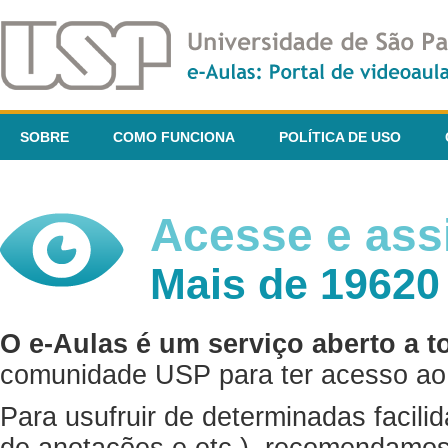
SOBRE
COMO FUNCIONA
POLÍTICA DE USO
Acesse e assi
Mais de 19620
O e-Aulas é um serviço aberto a t
comunidade USP para ter acesso ao 
Para usufruir de determinadas facili