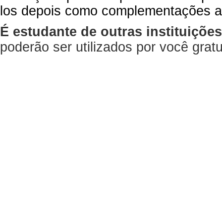
los depois como complementações a
É estudante de outras instituiçõe
poderão ser utilizados por você gra