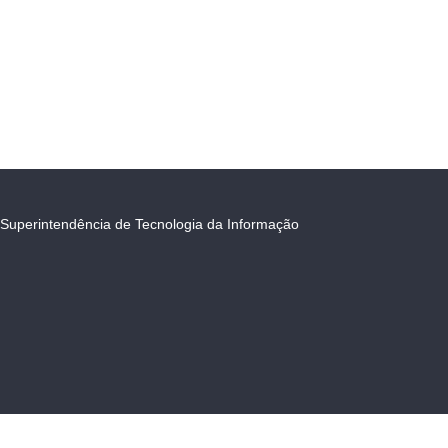
Superintendência de Tecnologia da Informação