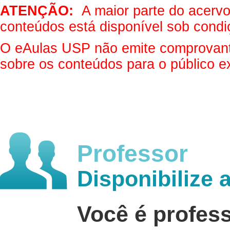
ATENÇÃO:
A maior parte do acervo 
conteúdos está disponível sob condi
O eAulas USP não emite comprovantes
sobre os conteúdos para o público e
Professor
Disponibilize 
Você é profes