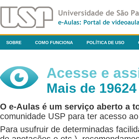
SOBRE
COMO FUNCIONA
POLÍTICA DE USO
Acesse e assi
Mais de 19624
O e-Aulas é um serviço aberto a t
comunidade USP para ter acesso ao 
Para usufruir de determinadas facili