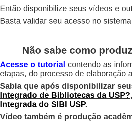
Então disponibilize seus vídeos e out
Basta validar seu acesso no sistem
Não sabe como produz
Acesse o tutorial
contendo as infor
etapas, do processo de elaboração at
Sabia que após disponibilizar seu
Integrado de Bibliotecas da USP?
Integrada do SIBI USP
.
Vídeo também é produção acadêm