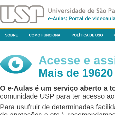
SOBRE
COMO FUNCIONA
POLÍTICA DE USO
Acesse e assi
Mais de 19620
O e-Aulas é um serviço aberto a t
comunidade USP para ter acesso ao 
Para usufruir de determinadas facili