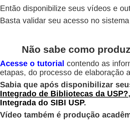
Então disponibilize seus vídeos e out
Basta validar seu acesso no sistem
Não sabe como produz
Acesse o tutorial
contendo as infor
etapas, do processo de elaboração at
Sabia que após disponibilizar seu
Integrado de Bibliotecas da USP?
Integrada do SIBI USP
.
Vídeo também é produção acadêm