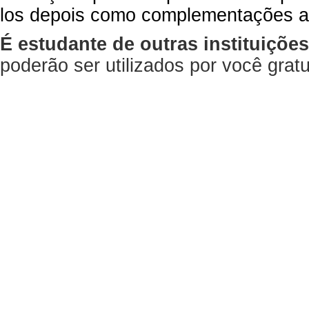
los depois como complementações a
É estudante de outras instituiçõe
poderão ser utilizados por você gra