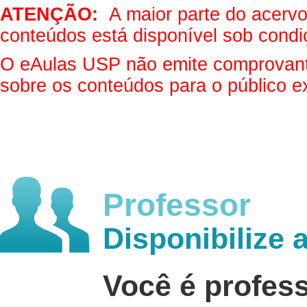
ATENÇÃO:
A maior parte do acervo 
conteúdos está disponível sob condi
O eAulas USP não emite comprovantes
sobre os conteúdos para o público e
Professor
Disponibilize 
Você é profes