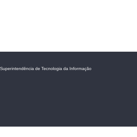
Superintendência de Tecnologia da Informação