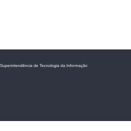
Superintendência de Tecnologia da Informação