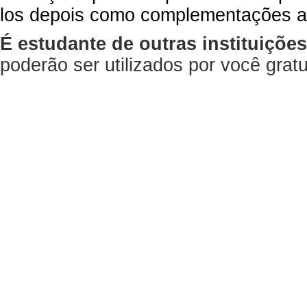
los depois como complementações a
É estudante de outras instituiçõe
poderão ser utilizados por você gra