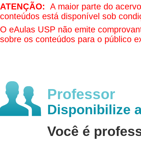
ATENÇÃO:
A maior parte do acervo 
conteúdos está disponível sob condi
O eAulas USP não emite comprovantes
sobre os conteúdos para o público e
Professor
Disponibilize 
Você é profes