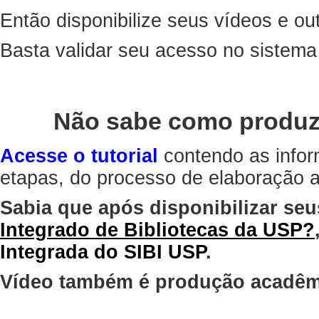
Então disponibilize seus vídeos e out
Basta validar seu acesso no sistem
Não sabe como produz
Acesse o tutorial
contendo as infor
etapas, do processo de elaboração at
Sabia que após disponibilizar seu
Integrado de Bibliotecas da USP?
Integrada do SIBI USP
.
Vídeo também é produção acadêm