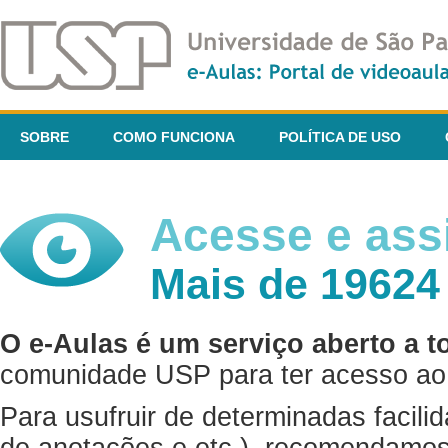
SOBRE
COMO FUNCIONA
POLÍTICA DE USO
Acesse e assi
Mais de 19624
O e-Aulas é um serviço aberto a t
comunidade USP para ter acesso ao 
Para usufruir de determinadas facili