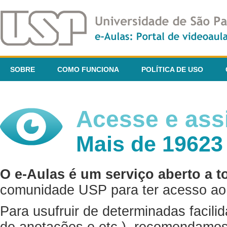
SOBRE
COMO FUNCIONA
POLÍTICA DE USO
Acesse e assi
Mais de 19623
O e-Aulas é um serviço aberto a t
comunidade USP para ter acesso ao 
Para usufruir de determinadas facili