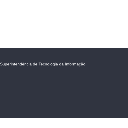
Superintendência de Tecnologia da Informação