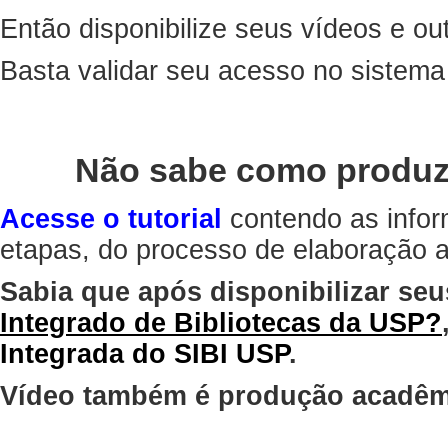
Então disponibilize seus vídeos e out
Basta validar seu acesso no sistem
Não sabe como produz
Acesse o tutorial
contendo as infor
etapas, do processo de elaboração at
Sabia que após disponibilizar seu
Integrado de Bibliotecas da USP?
Integrada do SIBI USP
.
Vídeo também é produção acadêm