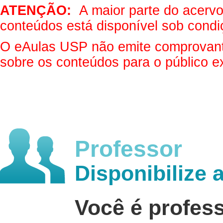
ATENÇÃO:
A maior parte do acervo 
conteúdos está disponível sob condi
O eAulas USP não emite comprovantes
sobre os conteúdos para o público e
Professor
Disponibilize 
Você é profes