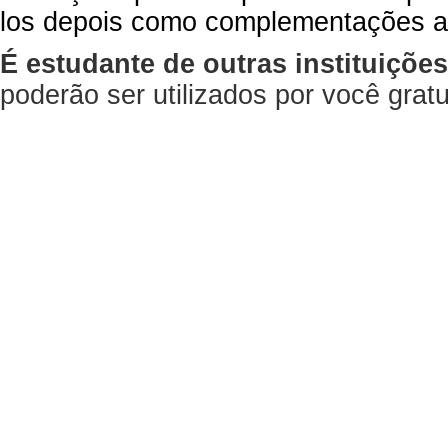
los depois como complementações a
É estudante de outras instituiçõe
poderão ser utilizados por você gra