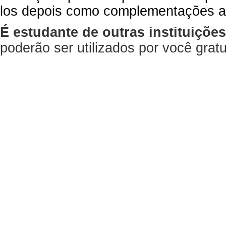
los depois como complementações a
É estudante de outras instituiçõe
poderão ser utilizados por você gra