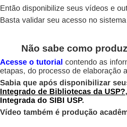
Então disponibilize seus vídeos e out
Basta validar seu acesso no sistem
Não sabe como produz
Acesse o tutorial
contendo as infor
etapas, do processo de elaboração at
Sabia que após disponibilizar seu
Integrado de Bibliotecas da USP?
Integrada do SIBI USP
.
Vídeo também é produção acadêm