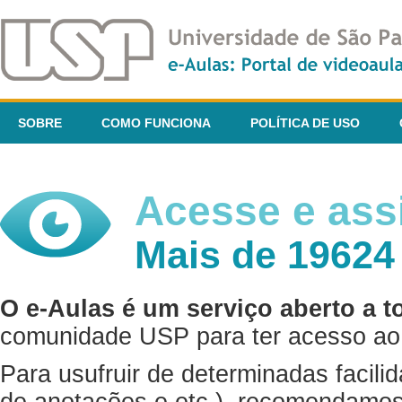
SOBRE
COMO FUNCIONA
POLÍTICA DE USO
Acesse e assi
Mais de 19624
O e-Aulas é um serviço aberto a t
comunidade USP para ter acesso ao 
Para usufruir de determinadas facili