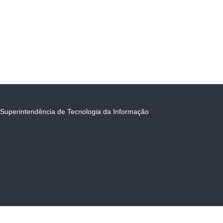
Superintendência de Tecnologia da Informação