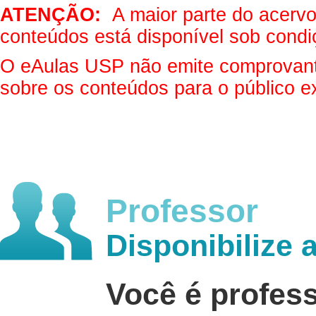
ATENÇÃO:
A maior parte do acervo 
conteúdos está disponível sob condi
O eAulas USP não emite comprovantes
sobre os conteúdos para o público e
Professor
Disponibilize 
Você é profes