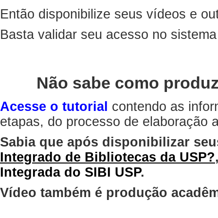
Então disponibilize seus vídeos e out
Basta validar seu acesso no sistem
Não sabe como produz
Acesse o tutorial
contendo as infor
etapas, do processo de elaboração at
Sabia que após disponibilizar seu
Integrado de Bibliotecas da USP?
Integrada do SIBI USP
.
Vídeo também é produção acadêm