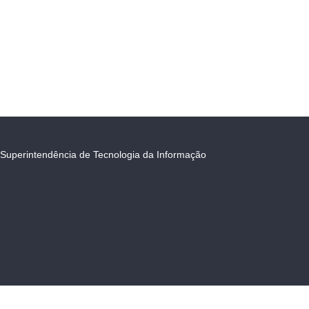
Superintendência de Tecnologia da Informação