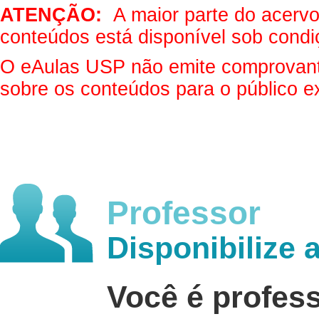
ATENÇÃO:
A maior parte do acervo 
conteúdos está disponível sob condi
O eAulas USP não emite comprovantes
sobre os conteúdos para o público e
Professor
Disponibilize 
Você é profes