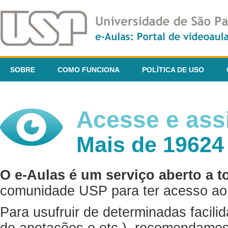
SOBRE
COMO FUNCIONA
POLÍTICA DE USO
Acesse e assi
Mais de 19624
O e-Aulas é um serviço aberto a t
comunidade USP para ter acesso ao 
Para usufruir de determinadas facili