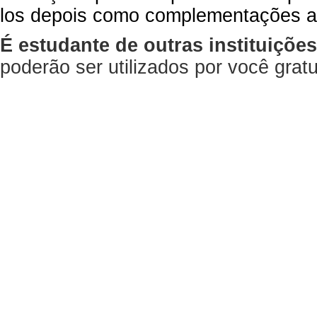
los depois como complementações a
É estudante de outras instituiçõe
poderão ser utilizados por você gra