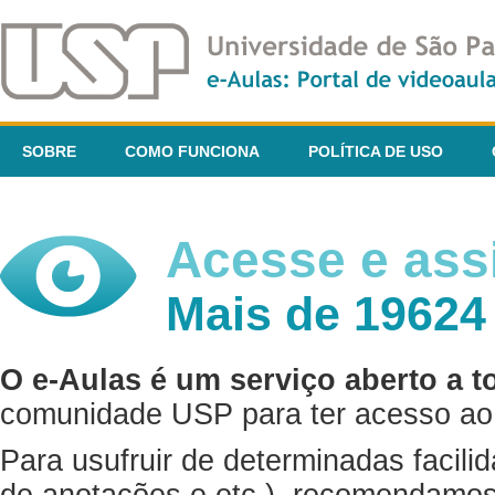
SOBRE
COMO FUNCIONA
POLÍTICA DE USO
Acesse e assi
Mais de 19624
O e-Aulas é um serviço aberto a t
comunidade USP para ter acesso ao 
Para usufruir de determinadas facili