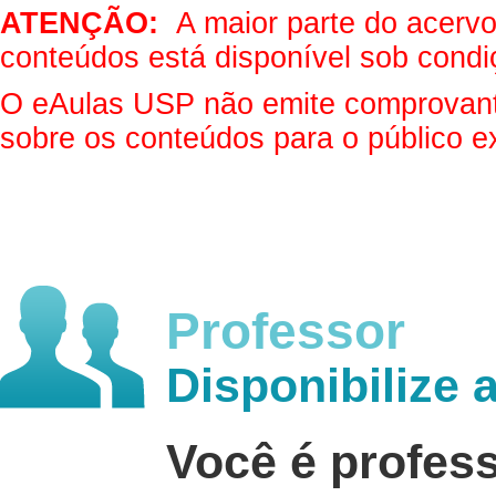
ATENÇÃO:
A maior parte do acervo 
conteúdos está disponível sob condi
O eAulas USP não emite comprovantes
sobre os conteúdos para o público e
Professor
Disponibilize 
Você é profes