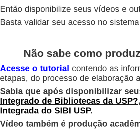
Então disponibilize seus vídeos e out
Basta validar seu acesso no sistem
Não sabe como produz
Acesse o tutorial
contendo as infor
etapas, do processo de elaboração at
Sabia que após disponibilizar seu
Integrado de Bibliotecas da USP?
Integrada do SIBI USP
.
Vídeo também é produção acadêm