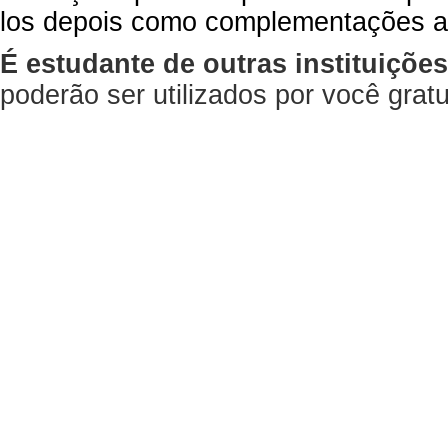
los depois como complementações a
É estudante de outras instituiçõe
poderão ser utilizados por você gra