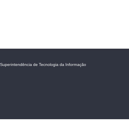
Superintendência de Tecnologia da Informação