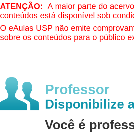
ATENÇÃO:
A maior parte do acervo 
conteúdos está disponível sob condi
O eAulas USP não emite comprovantes
sobre os conteúdos para o público e
Professor
Disponibilize 
Você é profes