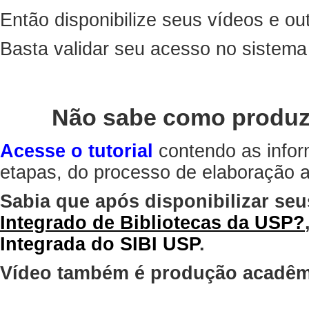
Então disponibilize seus vídeos e out
Basta validar seu acesso no sistem
Não sabe como produz
Acesse o tutorial
contendo as infor
etapas, do processo de elaboração at
Sabia que após disponibilizar seu
Integrado de Bibliotecas da USP?
Integrada do SIBI USP
.
Vídeo também é produção acadêm