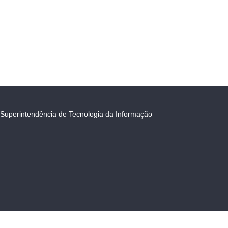
Superintendência de Tecnologia da Informação