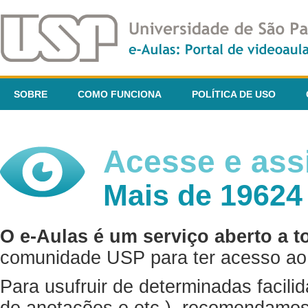
SOBRE
COMO FUNCIONA
POLÍTICA DE USO
Acesse e assi
Mais de 19624
O e-Aulas é um serviço aberto a t
comunidade USP para ter acesso ao 
Para usufruir de determinadas facili