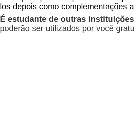
los depois como complementações a
É estudante de outras instituiçõe
poderão ser utilizados por você gra