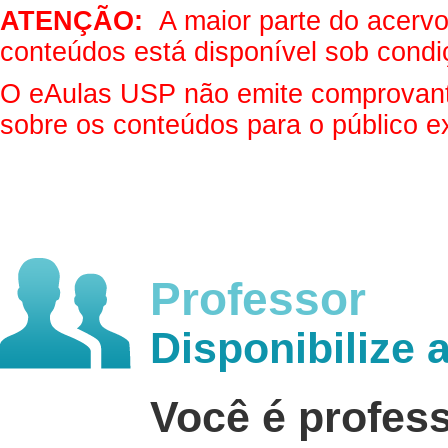
ATENÇÃO:
A maior parte do acervo 
conteúdos está disponível sob condi
O eAulas USP não emite comprovantes
sobre os conteúdos para o público e
Professor
Disponibilize 
Você é profes