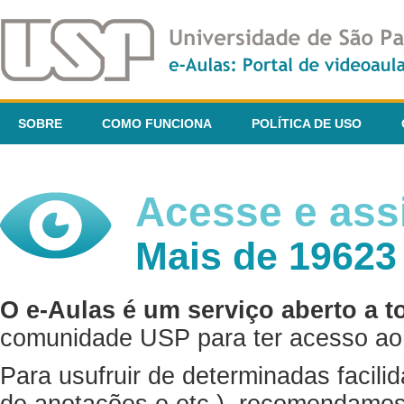
SOBRE
COMO FUNCIONA
POLÍTICA DE USO
Acesse e assi
Mais de 19623
O e-Aulas é um serviço aberto a t
comunidade USP para ter acesso ao 
Para usufruir de determinadas facili