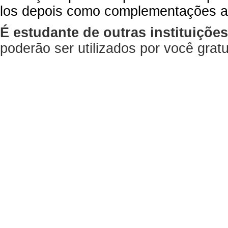
los depois como complementações a
É estudante de outras instituiçõe
poderão ser utilizados por você gra