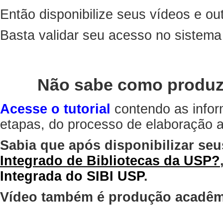
Então disponibilize seus vídeos e out
Basta validar seu acesso no sistem
Não sabe como produz
Acesse o tutorial
contendo as infor
etapas, do processo de elaboração at
Sabia que após disponibilizar seu
Integrado de Bibliotecas da USP?
Integrada do SIBI USP
.
Vídeo também é produção acadêm