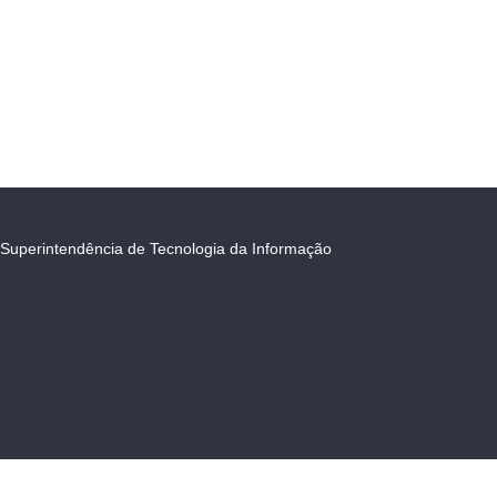
Superintendência de Tecnologia da Informação