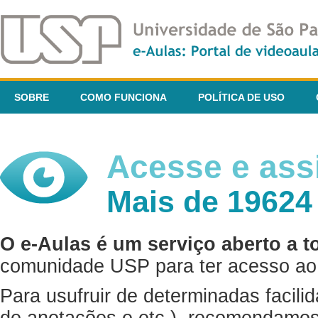
SOBRE
COMO FUNCIONA
POLÍTICA DE USO
Acesse e assi
Mais de 19624
O e-Aulas é um serviço aberto a t
comunidade USP para ter acesso ao 
Para usufruir de determinadas facili