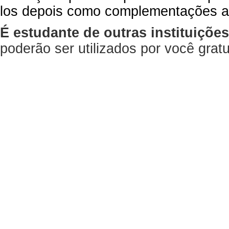
los depois como complementações a
É estudante de outras instituiçõe
poderão ser utilizados por você gra