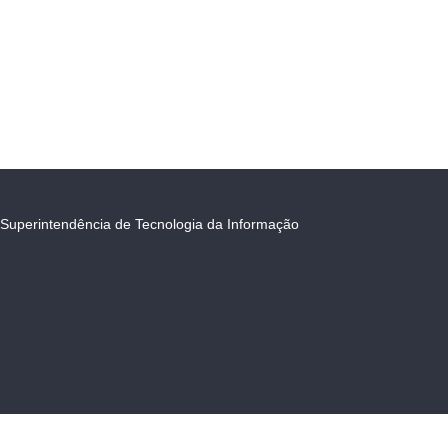
Superintendência de Tecnologia da Informação