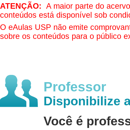
ATENÇÃO:
A maior parte do acervo 
conteúdos está disponível sob condi
O eAulas USP não emite comprovantes
sobre os conteúdos para o público e
Professor
Disponibilize 
Você é profes