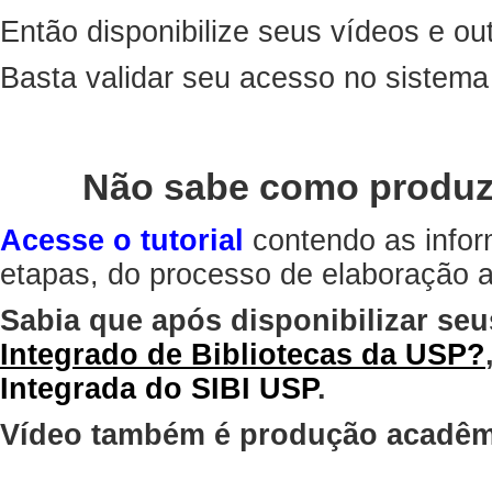
Então disponibilize seus vídeos e out
Basta validar seu acesso no sistem
Não sabe como produz
Acesse o tutorial
contendo as infor
etapas, do processo de elaboração at
Sabia que após disponibilizar seu
Integrado de Bibliotecas da USP?
Integrada do SIBI USP
.
Vídeo também é produção acadêm