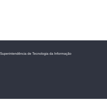
Superintendência de Tecnologia da Informação