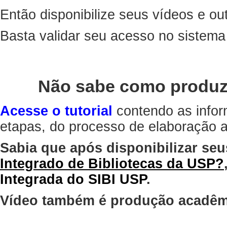
Então disponibilize seus vídeos e out
Basta validar seu acesso no sistem
Não sabe como produz
Acesse o tutorial
contendo as infor
etapas, do processo de elaboração at
Sabia que após disponibilizar seu
Integrado de Bibliotecas da USP?
Integrada do SIBI USP
.
Vídeo também é produção acadêm