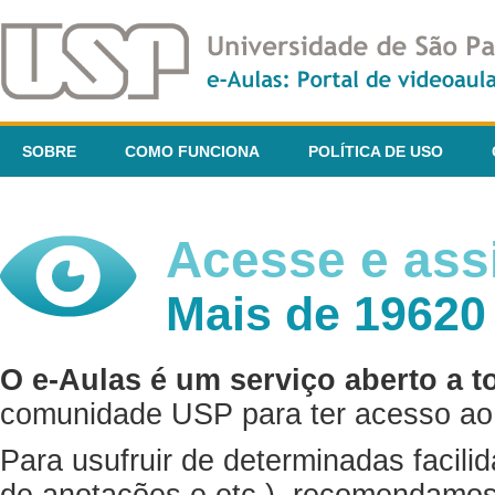
SOBRE
COMO FUNCIONA
POLÍTICA DE USO
Acesse e assi
Mais de 19620
O e-Aulas é um serviço aberto a t
comunidade USP para ter acesso ao 
Para usufruir de determinadas facili