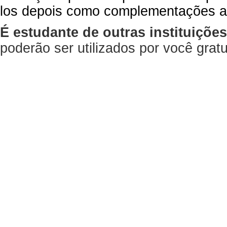
los depois como complementações a
É estudante de outras instituiçõe
poderão ser utilizados por você gra