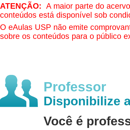
ATENÇÃO:
A maior parte do acervo 
conteúdos está disponível sob condi
O eAulas USP não emite comprovantes
sobre os conteúdos para o público e
Professor
Disponibilize 
Você é profes