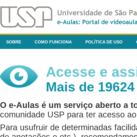
SOBRE
COMO FUNCIONA
POLÍTICA DE USO
Acesse e assi
Mais de 19624
O e-Aulas é um serviço aberto a t
comunidade USP para ter acesso ao 
Para usufruir de determinadas facili