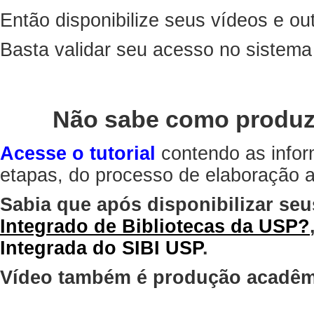
Então disponibilize seus vídeos e out
Basta validar seu acesso no sistem
Não sabe como produz
Acesse o tutorial
contendo as infor
etapas, do processo de elaboração at
Sabia que após disponibilizar seu
Integrado de Bibliotecas da USP?
Integrada do SIBI USP
.
Vídeo também é produção acadêm