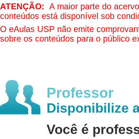
ATENÇÃO:
A maior parte do acervo 
conteúdos está disponível sob condi
O eAulas USP não emite comprovantes
sobre os conteúdos para o público e
Professor
Disponibilize 
Você é profes