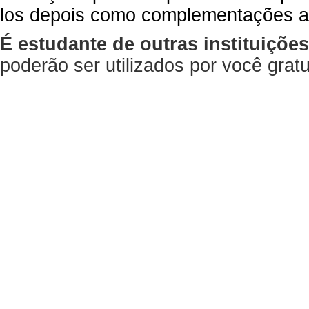
los depois como complementações a
É estudante de outras instituiçõe
poderão ser utilizados por você gra