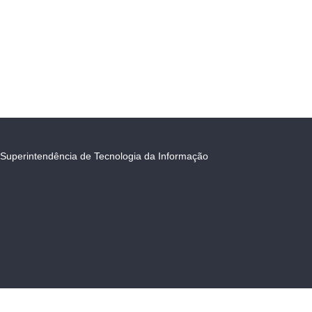
Superintendência de Tecnologia da Informação