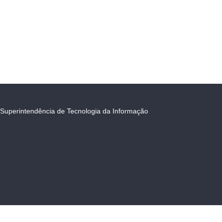
Superintendência de Tecnologia da Informação