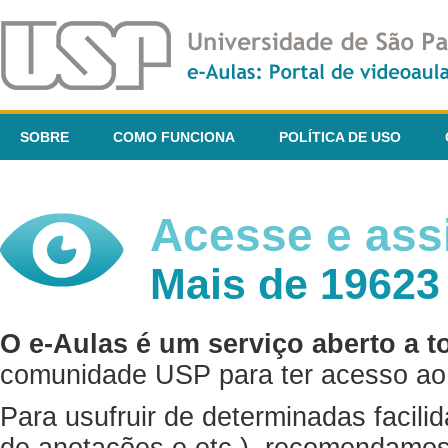
SOBRE
COMO FUNCIONA
POLÍTICA DE USO
Acesse e assi
Mais de 19623
O e-Aulas é um serviço aberto a t
comunidade USP para ter acesso ao 
Para usufruir de determinadas facili