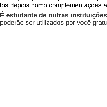
los depois como complementações a
É estudante de outras instituiçõe
poderão ser utilizados por você gra