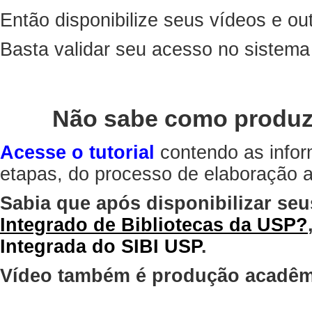
Então disponibilize seus vídeos e out
Basta validar seu acesso no sistem
Não sabe como produz
Acesse o tutorial
contendo as infor
etapas, do processo de elaboração at
Sabia que após disponibilizar seu
Integrado de Bibliotecas da USP?
Integrada do SIBI USP
.
Vídeo também é produção acadêm