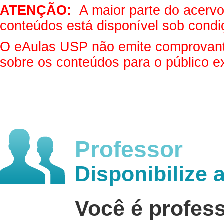
ATENÇÃO:
A maior parte do acervo 
conteúdos está disponível sob condi
O eAulas USP não emite comprovantes
sobre os conteúdos para o público e
Professor
Disponibilize 
Você é profes