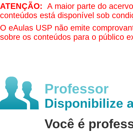
ATENÇÃO:
A maior parte do acervo 
conteúdos está disponível sob condi
O eAulas USP não emite comprovantes
sobre os conteúdos para o público e
Professor
Disponibilize 
Você é profes