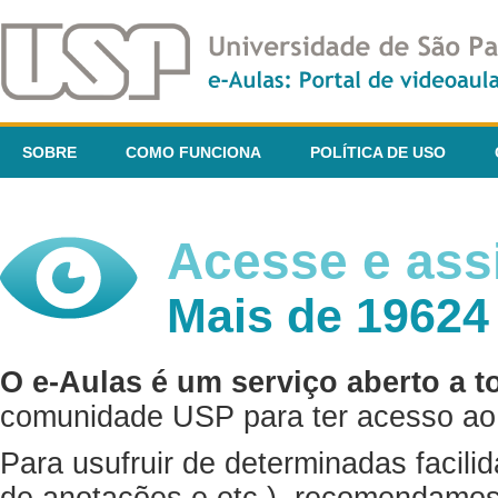
SOBRE
COMO FUNCIONA
POLÍTICA DE USO
Acesse e assi
Mais de 19624
O e-Aulas é um serviço aberto a t
comunidade USP para ter acesso ao 
Para usufruir de determinadas facili