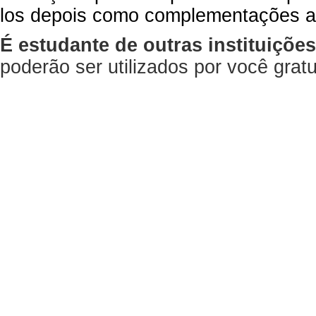
los depois como complementações a
É estudante de outras instituiçõe
poderão ser utilizados por você gra