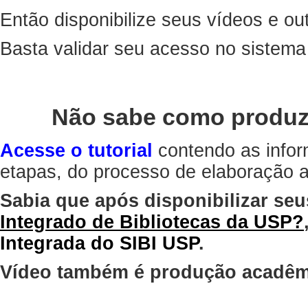
Então disponibilize seus vídeos e out
Basta validar seu acesso no sistem
Não sabe como produz
Acesse o tutorial
contendo as infor
etapas, do processo de elaboração at
Sabia que após disponibilizar seu
Integrado de Bibliotecas da USP?
Integrada do SIBI USP
.
Vídeo também é produção acadêm