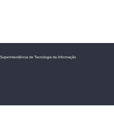
Superintendência de Tecnologia da Informação