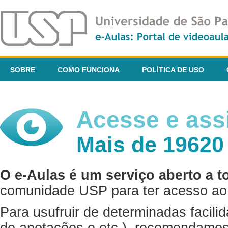
SOBRE
COMO FUNCIONA
POLÍTICA DE USO
Acesse e assi
Mais de 19620
O e-Aulas é um serviço aberto a t
comunidade USP para ter acesso ao 
Para usufruir de determinadas facili