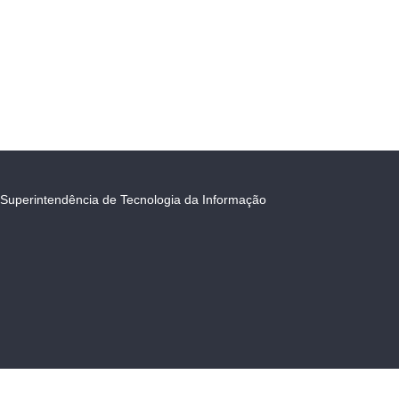
Superintendência de Tecnologia da Informação