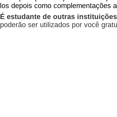
los depois como complementações a
É estudante de outras instituiçõe
poderão ser utilizados por você gra