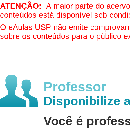
ATENÇÃO:
A maior parte do acervo 
conteúdos está disponível sob condi
O eAulas USP não emite comprovantes
sobre os conteúdos para o público e
Professor
Disponibilize 
Você é profes