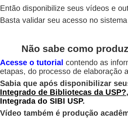
Então disponibilize seus vídeos e out
Basta validar seu acesso no sistem
Não sabe como produz
Acesse o tutorial
contendo as infor
etapas, do processo de elaboração at
Sabia que após disponibilizar seu
Integrado de Bibliotecas da USP?
Integrada do SIBI USP
.
Vídeo também é produção acadêm