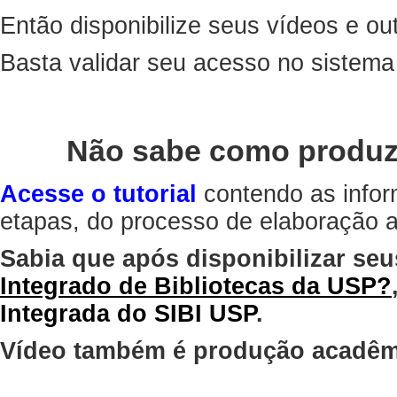
Então disponibilize seus vídeos e out
Basta validar seu acesso no sistem
Não sabe como produz
Acesse o tutorial
contendo as infor
etapas, do processo de elaboração at
Sabia que após disponibilizar seu
Integrado de Bibliotecas da USP?
Integrada do SIBI USP
.
Vídeo também é produção acadêm