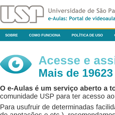
SOBRE
COMO FUNCIONA
POLÍTICA DE USO
Acesse e assi
Mais de 19623
O e-Aulas é um serviço aberto a t
comunidade USP para ter acesso ao 
Para usufruir de determinadas facili