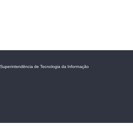
Superintendência de Tecnologia da Informação