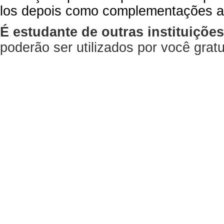
los depois como complementações a
É estudante de outras instituiçõe
poderão ser utilizados por você gra