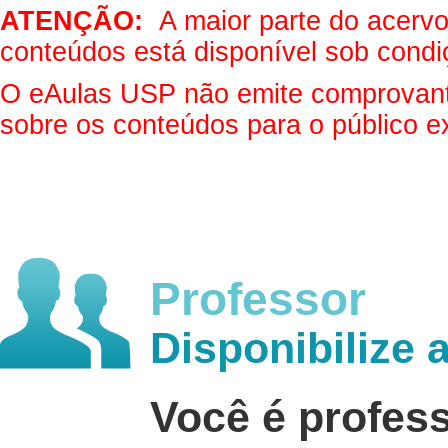
ATENÇÃO:
A maior parte do acervo 
conteúdos está disponível sob condi
O eAulas USP não emite comprovantes
sobre os conteúdos para o público e
Professor
Disponibilize 
Você é profes