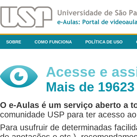
SOBRE
COMO FUNCIONA
POLÍTICA DE USO
Acesse e assi
Mais de 19623
O e-Aulas é um serviço aberto a t
comunidade USP para ter acesso ao 
Para usufruir de determinadas facili