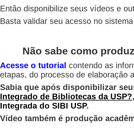
Então disponibilize seus vídeos e out
Basta validar seu acesso no sistem
Não sabe como produz
Acesse o tutorial
contendo as infor
etapas, do processo de elaboração at
Sabia que após disponibilizar seu
Integrado de Bibliotecas da USP?
Integrada do SIBI USP
.
Vídeo também é produção acadêm