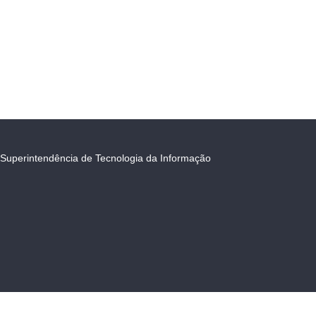
Superintendência de Tecnologia da Informação