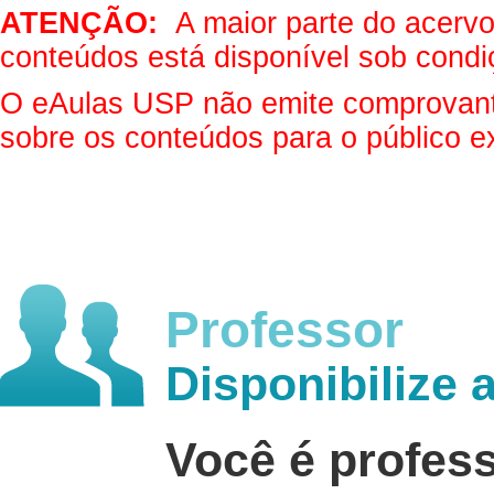
ATENÇÃO:
A maior parte do acervo 
conteúdos está disponível sob condi
O eAulas USP não emite comprovantes
sobre os conteúdos para o público e
Professor
Disponibilize 
Você é profes