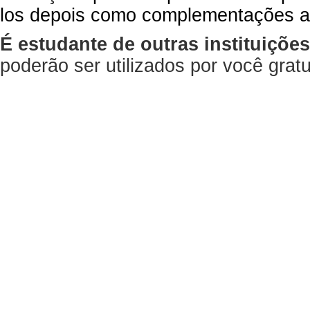
los depois como complementações a
É estudante de outras instituiçõe
poderão ser utilizados por você gra