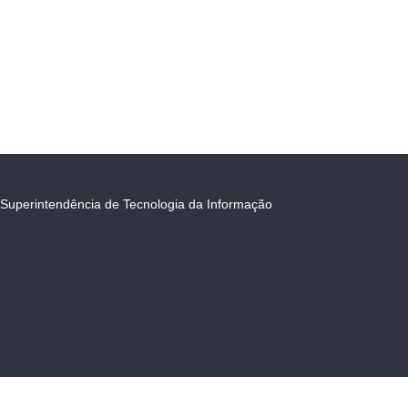
Superintendência de Tecnologia da Informação