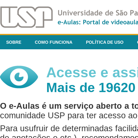
SOBRE
COMO FUNCIONA
POLÍTICA DE USO
Acesse e assi
Mais de 19620
O e-Aulas é um serviço aberto a t
comunidade USP para ter acesso ao 
Para usufruir de determinadas facili