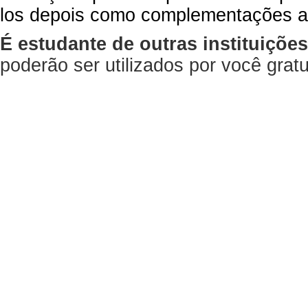
los depois como complementações a
É estudante de outras instituiçõe
poderão ser utilizados por você gra