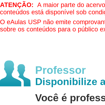
ATENÇÃO:
A maior parte do acervo 
conteúdos está disponível sob condi
O eAulas USP não emite comprovantes
sobre os conteúdos para o público e
Professor
Disponibilize 
Você é profes