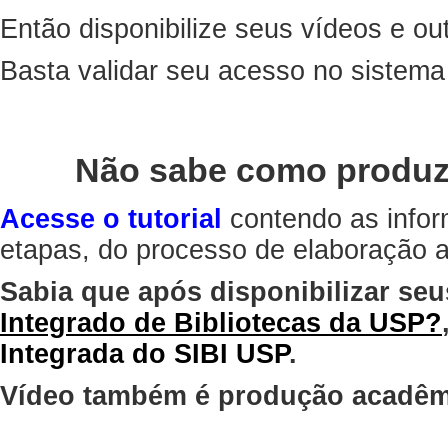
Então disponibilize seus vídeos e out
Basta validar seu acesso no sistem
Não sabe como produz
Acesse o tutorial
contendo as infor
etapas, do processo de elaboração at
Sabia que após disponibilizar seu
Integrado de Bibliotecas da USP?
Integrada do SIBI USP
.
Vídeo também é produção acadêm