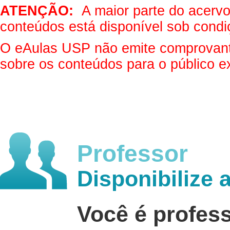
ATENÇÃO:
A maior parte do acervo 
conteúdos está disponível sob condi
O eAulas USP não emite comprovantes
sobre os conteúdos para o público e
Professor
Disponibilize 
Você é profes