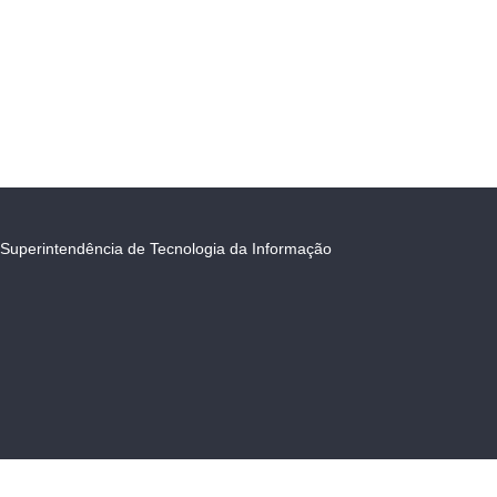
Superintendência de Tecnologia da Informação